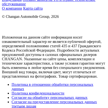
обслуживание
О компании
Карта сайта
© Changan Automobile Group, 2026
Изложенная на данном сайте информация носит
ознакомительный характер не является публичной офертой,
определяемой положениями статей 435 и 437 Гражданского
Кодекса Российской Федерации. Подробности актуальных
предложений доступны в салонах официальных дилеров
CHANGAN. Указанные на сайте цены, комплектации и
технические характеристики, а также условия гарантии могут
быть изменены в любое время без специального уведомления.
Внешний вид товара, включая цвет, могут отличаться от
представленных на фотографиях. Товар сертифицирован.
Политика в отношении обработки персональных
данных
Политика конфиденциальности
Согласие на обработку персональных данных
Согласие на предоставление персональных данных
третьим лицам