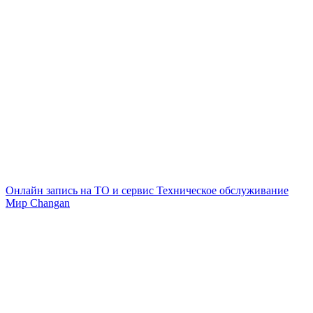
Онлайн запись на ТО и сервис
Техническое обслуживание
Мир Changan