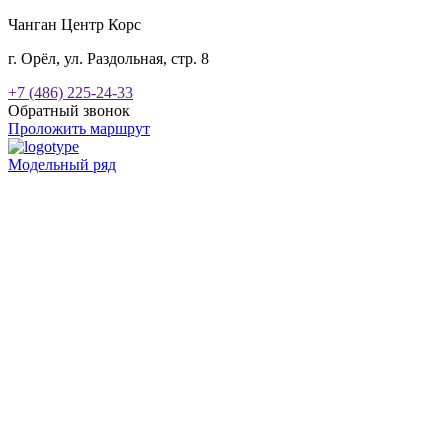
Чанган Центр Корс
г. Орёл, ул. Раздольная, стр. 8
+7 (486) 225-24-33
Обратный звонок
Проложить маршрут
Модельный ряд