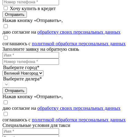
Хочу купить в кредит
Отправить
Нажав кнопку «Отправить»,
даю согласие на
обработку своих персональных данных
соглашаюсь с
политикой обработки персональных данных
Заполните заявку на обратную связь
Выберите город*
Выберите дилера*
Отправить
Нажав кнопку «Отправить»,
даю согласие на
обработку своих персональных данных
соглашаюсь с
политикой обработки персональных данных
Специальные условия для такси