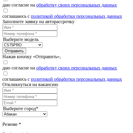
даю согласие на
обработку своих персональных данных
соглашаюсь с
политикой обработки персональных данных
Заполните заявку на авторассрочку
Выберите модель
Отправить
Нажав кнопку «Отправить»,
даю согласие на
обработку своих персональных данных
соглашаюсь с
политикой обработки персональных данных
Откликнуться на вакансию
Выберите город*
Резюме *