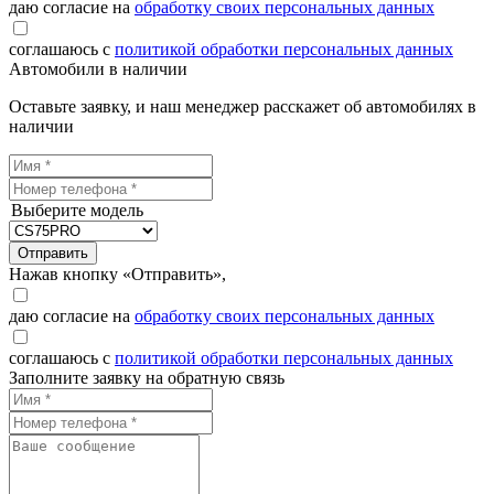
даю согласие на
обработку своих персональных данных
соглашаюсь с
политикой обработки персональных данных
Автомобили в наличии
Оставьте заявку, и наш менеджер расскажет об автомобилях в
наличии
Выберите модель
Отправить
Нажав кнопку «Отправить»,
даю согласие на
обработку своих персональных данных
соглашаюсь с
политикой обработки персональных данных
Заполните заявку на обратную связь