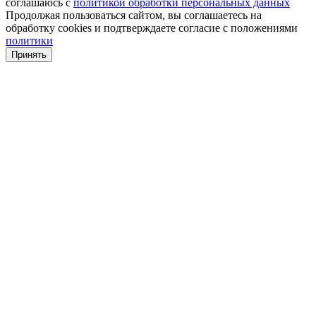
соглашаюсь с
политикой обработки персональных данных
Продолжая пользоваться сайтом, вы соглашаетесь на
обработку cookies и подтверждаете согласие с положениями
политики
Принять