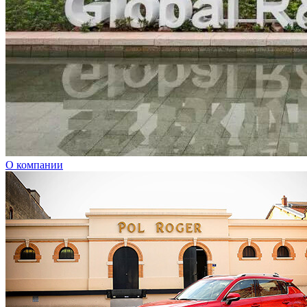
О компании