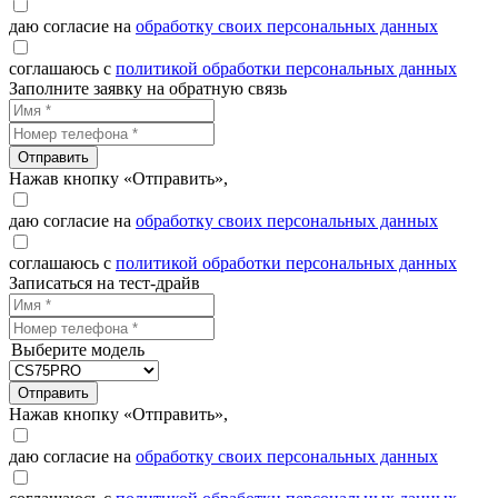
даю согласие на
обработку своих персональных данных
соглашаюсь с
политикой обработки персональных данных
Заполните заявку на обратную связь
Отправить
Нажав кнопку «Отправить»,
даю согласие на
обработку своих персональных данных
соглашаюсь с
политикой обработки персональных данных
Записаться на тест-драйв
Выберите модель
Отправить
Нажав кнопку «Отправить»,
даю согласие на
обработку своих персональных данных