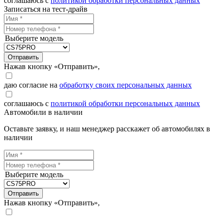
соглашаюсь с
политикой обработки персональных данных
Записаться на тест-драйв
Выберите модель
Отправить
Нажав кнопку «Отправить»,
даю согласие на
обработку своих персональных данных
соглашаюсь с
политикой обработки персональных данных
Автомобили в наличии
Оставьте заявку, и наш менеджер расскажет об автомобилях в
наличии
Выберите модель
Отправить
Нажав кнопку «Отправить»,