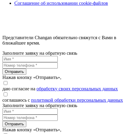
Соглашение об использовании cookie-файлов
Представители Changan обязательно свяжутся с Вами в
ближайшее время.
Заполните заявку на обратную связь
Отправить
Нажав кнопку «Отправить»,
даю согласие на
обработку своих персональных данных
соглашаюсь с
политикой обработки персональных данных
Заполните заявку на обратную связь
Отправить
Нажав кнопку «Отправить»,