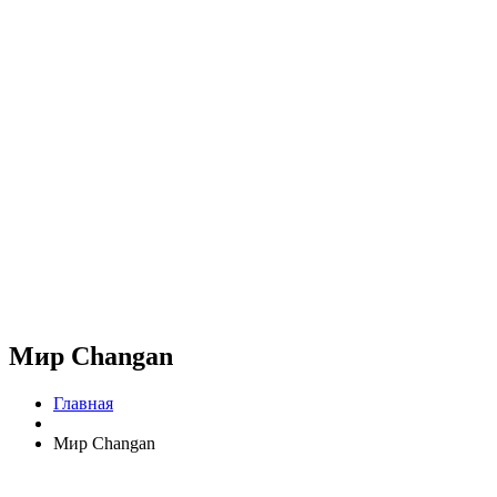
Мир Changan
Главная
Мир Changan