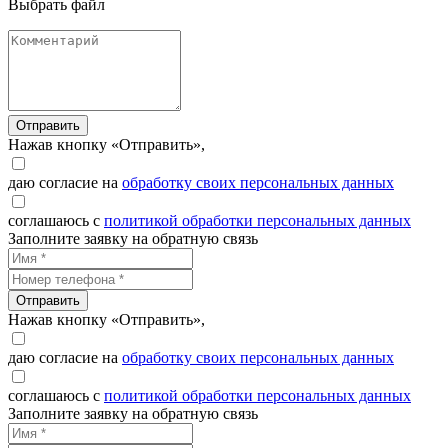
Выбрать файл
Отправить
Нажав кнопку «Отправить»,
даю согласие на
обработку своих персональных данных
соглашаюсь с
политикой обработки персональных данных
Заполните заявку на обратную связь
Отправить
Нажав кнопку «Отправить»,
даю согласие на
обработку своих персональных данных
соглашаюсь с
политикой обработки персональных данных
Заполните заявку на обратную связь