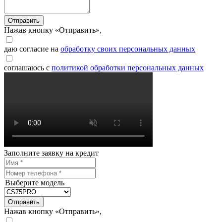
Отправить
Нажав кнопку «Отправить»,
даю согласие на
обработку своих персональных данных
соглашаюсь с
политикой обработки персональных данных
Заполните заявку на кредит
Выберите модель
Отправить
Нажав кнопку «Отправить»,