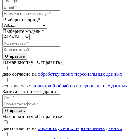
Выберите город*
Выберите модель *
Отправить
Нажав кнопку «Отправить»,
даю согласие на
обработку своих персональных данных
соглашаюсь с
политикой обработки персональных данных
Записаться на тест-драйв
Отправить
Нажав кнопку «Отправить»,
даю согласие на
обработку своих персональных данных