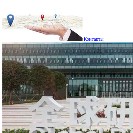
Контакты