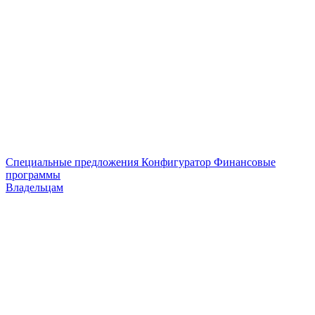
Специальные предложения
Конфигуратор
Финансовые
программы
Владельцам