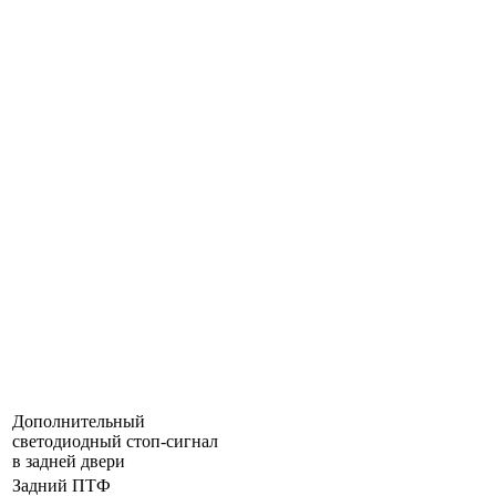
Дополнительный
светодиодный стоп-сигнал
в задней двери
Задний ПТФ