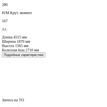
280
Н/М Крут. момент
167
л.с.
Длина
4515
мм
Ширина
1870
мм
Высота
1565
мм
Колесная база
2710
мм
Подробные характеристики
Запись на ТО