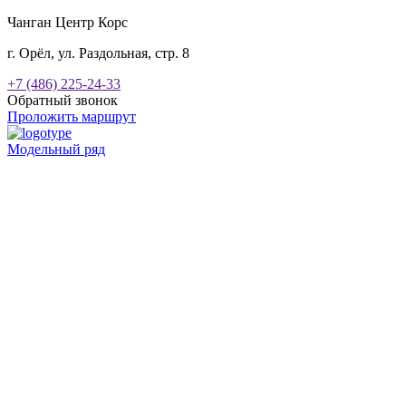
Чанган Центр Корс
г. Орёл, ул. Раздольная, стр. 8
+7 (486) 225-24-33
Обратный звонок
Проложить маршрут
Модельный ряд