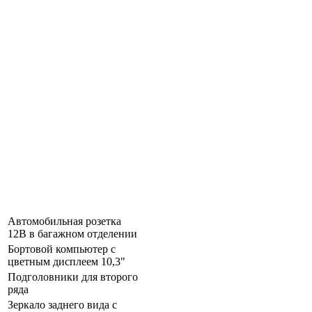
Автомобильная розетка
12В в багажном отделении
Бортовой компьютер с
цветным дисплеем 10,3"
Подголовники для второго
ряда
Зеркало заднего вида с