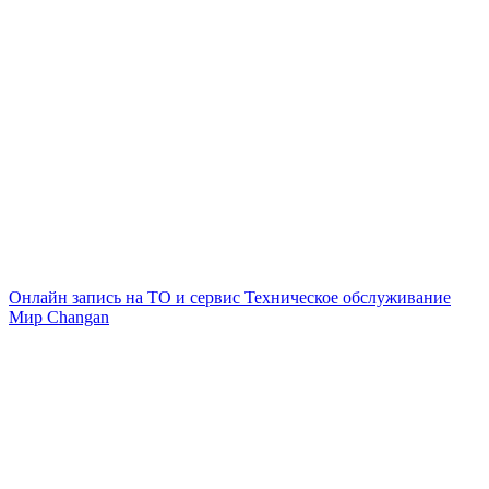
Онлайн запись на ТО и сервис
Техническое обслуживание
Мир Changan