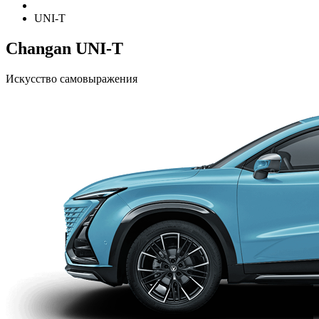
UNI-T
Changan UNI-T
Искусство самовыражения