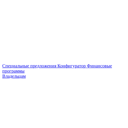
Специальные предложения
Конфигуратор
Финансовые
программы
Владельцам