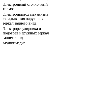
Электронный стояночный
тормоз
Электропривод механизма
складывания наружных
зеркал заднего вида
Электрорегулировка и
подогрев наружных зеркал
заднего вида
Мультимедиа