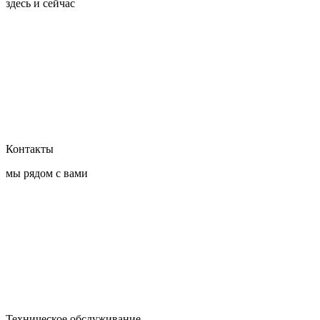
здесь и сейчас
Контакты
мы рядом с вами
Техническое обслуживание