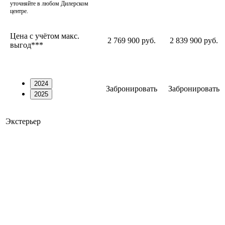
уточняйте в любом Дилерском
центре.
Цена с учётом макс.
2 769 900 руб.
2 839 900 руб.
выгод***
2024
Забронировать
Забронировать
2025
Экстерьер