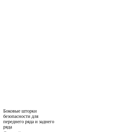
Боковые шторки
безопасности для
переднего ряда и заднего
ряда