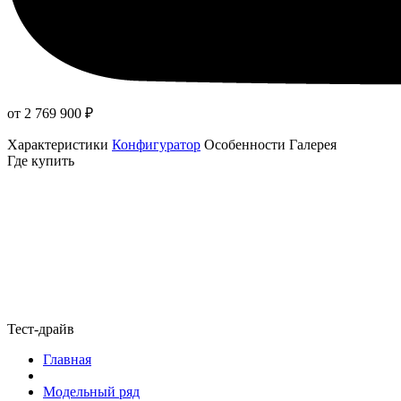
от 2 769 900
₽
Характеристики
Конфигуратор
Особенности
Галерея
Где купить
Тест-драйв
Главная
Модельный ряд