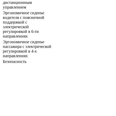
дистанционным
управлением
Эргономичное сиденье
водителя с поясничной
поддержкой с
электрической
регулировкой в 6-ти
направлениях
Эргономичное сиденье
пассажира с электрической
регулировкой в 4-х
направлениях
Безопасность