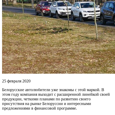
25 февраля 2020
Белорусские автолюбители уже знакомы с этой маркой. В
этом году компания выходит с расширенной линейкой своей
продукции, четкими планами по развитию своего
присутствия на рынке Белоруссии и интересными
предложениями в финансовой программе.