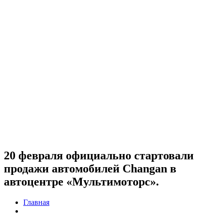
20 февраля официально стартовали
продажи автомобилей Changan в
автоцентре «Мультимоторс».
Главная