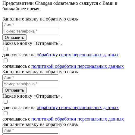
Представители Changan обязательно свяжутся с Вами в
ближайшее время.
Заполните заявку на обратную связь
Отправить
Нажав кнопку «Отправить»,
даю согласие на
обработку своих персональных данных
соглашаюсь с
политикой обработки персональных данных
Заполните заявку на обратную связь
Отправить
Нажав кнопку «Отправить»,
даю согласие на
обработку своих персональных данных
соглашаюсь с
политикой обработки персональных данных
Заполните заявку на обратную связь