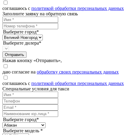
соглашаюсь с
политикой обработки персональных данных
Заполните заявку на обратную связь
Выберите город*
Выберите дилера*
Отправить
Нажав кнопку «Отправить»,
даю согласие на
обработку своих персональных данных
соглашаюсь с
политикой обработки персональных данных
Специальные условия для такси
Выберите город*
Выберите модель *