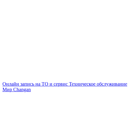
Онлайн запись на ТО и сервис
Техническое обслуживание
Мир Changan