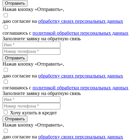
Отправить
Нажав кнопку «Отправить»,
даю согласие на
обработку своих персональных данных
соглашаюсь с
политикой обработки персональных данных
Заполните заявку на обратную связь
Отправить
Нажав кнопку «Отправить»,
даю согласие на
обработку своих персональных данных
соглашаюсь с
политикой обработки персональных данных
Заполните заявку на обратную связь
Хочу купить в кредит
Отправить
Нажав кнопку «Отправить»,
даю согласие на
обработку своих персональных данных