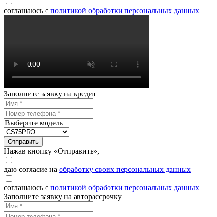
соглашаюсь с
политикой обработки персональных данных
Заполните заявку на кредит
Выберите модель
Отправить
Нажав кнопку «Отправить»,
даю согласие на
обработку своих персональных данных
соглашаюсь с
политикой обработки персональных данных
Заполните заявку на авторассрочку