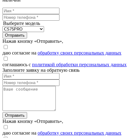
Выберите модель
Отправить
Нажав кнопку «Отправить»,
даю согласие на
обработку своих персональных данных
соглашаюсь с
политикой обработки персональных данных
Заполните заявку на обратную связь
Отправить
Нажав кнопку «Отправить»,
даю согласие на
обработку своих персональных данных