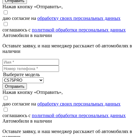
Отправить
Нажав кнопку «Отправить»,
даю согласие на
обработку своих персональных данных
соглашаюсь с
политикой обработки персональных данных
Автомобили в наличии
Оставьте заявку, и наш менеджер расскажет об автомобилях в
наличии
Выберите модель
Отправить
Нажав кнопку «Отправить»,
даю согласие на
обработку своих персональных данных
соглашаюсь с
политикой обработки персональных данных
Автомобили в наличии
Оставьте заявку, и наш менеджер расскажет об автомобилях в
наличии