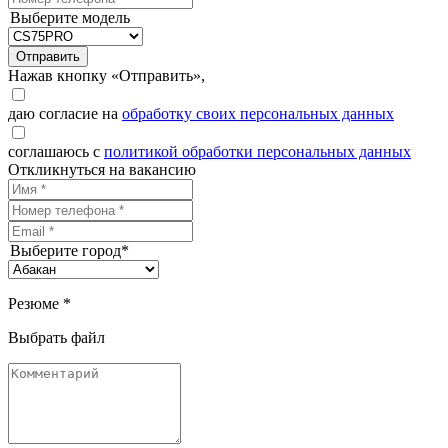
Выберите модель
Отправить
Нажав кнопку «Отправить»,
даю согласие на
обработку своих персональных данных
соглашаюсь с
политикой обработки персональных данных
Откликнуться на вакансию
Выберите город*
Резюме *
Выбрать файл