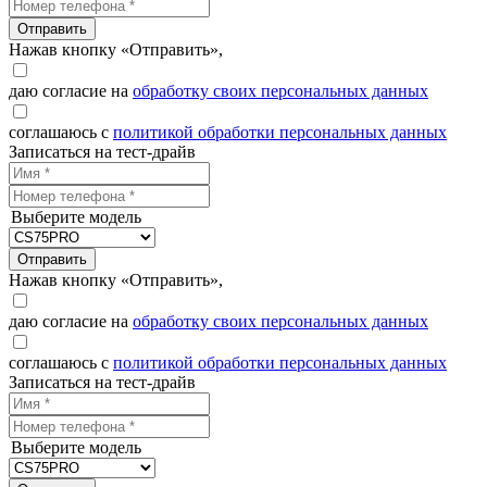
Отправить
Нажав кнопку «Отправить»,
даю согласие на
обработку своих персональных данных
соглашаюсь с
политикой обработки персональных данных
Записаться на тест-драйв
Выберите модель
Отправить
Нажав кнопку «Отправить»,
даю согласие на
обработку своих персональных данных
соглашаюсь с
политикой обработки персональных данных
Записаться на тест-драйв
Выберите модель