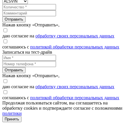
Отправить
Нажав кнопку «Отправить»,
даю согласие на
обработку своих персональных данных
соглашаюсь с
политикой обработки персональных данных
Записаться на тест-драйв
Отправить
Нажав кнопку «Отправить»,
даю согласие на
обработку своих персональных данных
соглашаюсь с
политикой обработки персональных данных
Продолжая пользоваться сайтом, вы соглашаетесь на
обработку cookies и подтверждаете согласие с положениями
политики
Принять