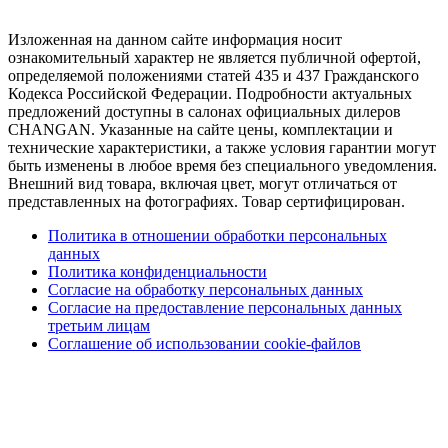
Изложенная на данном сайте информация носит
ознакомительный характер не является публичной офертой,
определяемой положениями статей 435 и 437 Гражданского
Кодекса Российской Федерации. Подробности актуальных
предложений доступны в салонах официальных дилеров
CHANGAN. Указанные на сайте цены, комплектации и
технические характеристики, а также условия гарантии могут
быть изменены в любое время без специального уведомления.
Внешний вид товара, включая цвет, могут отличаться от
представленных на фотографиях. Товар сертифицирован.
Политика в отношении обработки персональных
данных
Политика конфиденциальности
Согласие на обработку персональных данных
Согласие на предоставление персональных данных
третьим лицам
Соглашение об использовании cookie-файлов