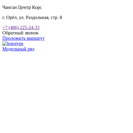
Чанган Центр Корс
г. Орёл, ул. Раздольная, стр. 8
+7 (486) 225-24-33
Обратный звонок
Проложить маршрут
Модельный ряд