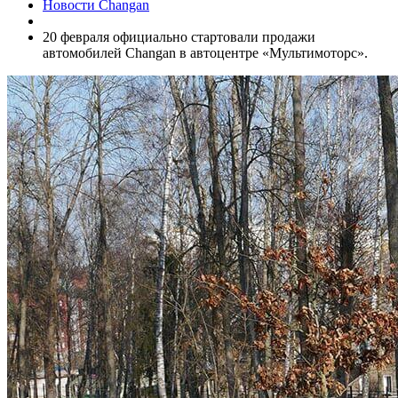
Новости Changan
20 февраля официально стартовали продажи
автомобилей Changan в автоцентре «Мультимоторс».