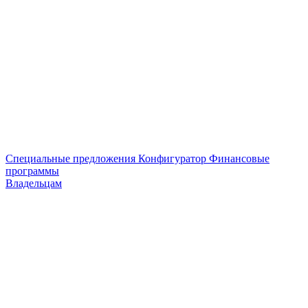
Специальные предложения
Конфигуратор
Финансовые
программы
Владельцам