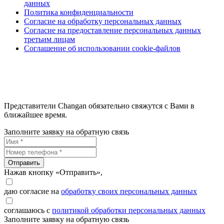
данных
Политика конфиденциальности
Согласие на обработку персональных данных
Согласие на предоставление персональных данных
третьим лицам
Соглашение об использовании cookie-файлов
Представители Changan обязательно свяжутся с Вами в
ближайшее время.
Заполните заявку на обратную связь
Отправить
Нажав кнопку «Отправить»,
даю согласие на
обработку своих персональных данных
соглашаюсь с
политикой обработки персональных данных
Заполните заявку на обратную связь