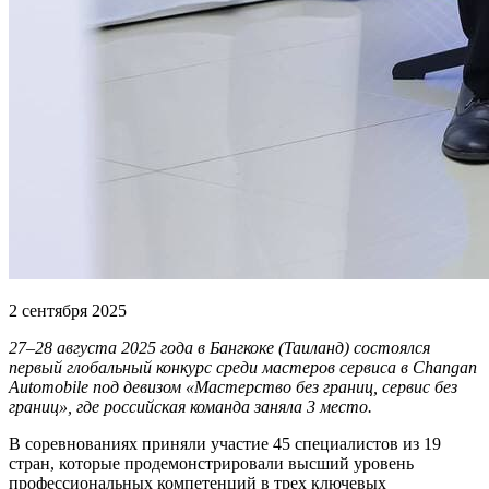
2 сентября 2025
27–28 августа 2025 года в Бангкоке (Таиланд) состоялся
первый глобальный конкурс среди мастеров сервиса в Changan
Automobile под девизом «Мастерство без границ, сервис без
границ», где российская команда заняла 3 место.
В соревнованиях приняли участие 45 специалистов из 19
стран, которые продемонстрировали высший уровень
профессиональных компетенций в трех ключевых