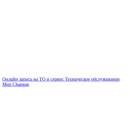
Онлайн запись на ТО и сервис
Техническое обслуживание
Мир Changan