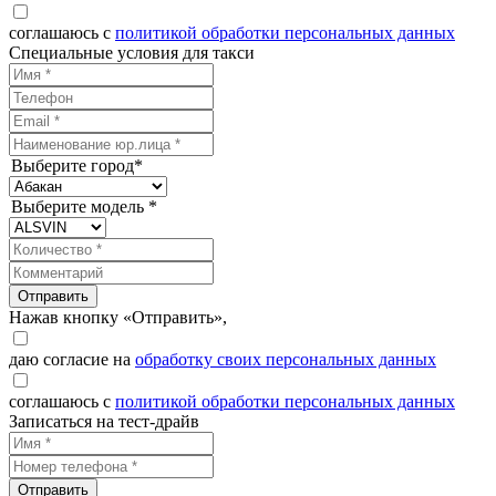
соглашаюсь с
политикой обработки персональных данных
Специальные условия для такси
Выберите город*
Выберите модель *
Отправить
Нажав кнопку «Отправить»,
даю согласие на
обработку своих персональных данных
соглашаюсь с
политикой обработки персональных данных
Записаться на тест-драйв
Отправить