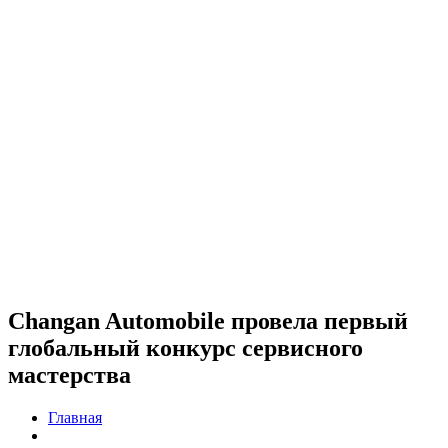
Changan Automobile провела первый
глобальный конкурс сервисного
мастерства
Главная