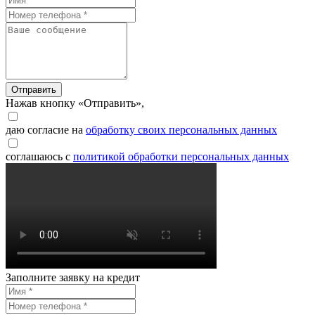
Отправить
Нажав кнопку «Отправить»,
даю согласие на
обработку своих персональных данных
соглашаюсь с
политикой обработки персональных данных
Заполните заявку на кредит