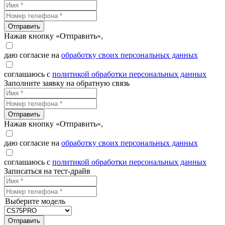
Отправить
Нажав кнопку «Отправить»,
даю согласие на
обработку своих персональных данных
соглашаюсь с
политикой обработки персональных данных
Заполните заявку на обратную связь
Отправить
Нажав кнопку «Отправить»,
даю согласие на
обработку своих персональных данных
соглашаюсь с
политикой обработки персональных данных
Записаться на тест-драйв
Выберите модель
Отправить