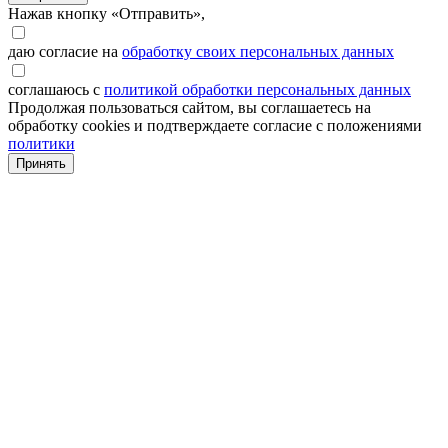
Нажав кнопку «Отправить»,
даю согласие на
обработку своих персональных данных
соглашаюсь с
политикой обработки персональных данных
Продолжая пользоваться сайтом, вы соглашаетесь на
обработку cookies и подтверждаете согласие с положениями
политики
Принять