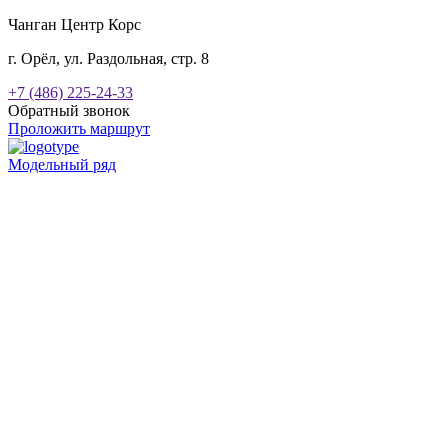
Чанган Центр Корс
г. Орёл, ул. Раздольная, стр. 8
+7 (486) 225-24-33
Обратный звонок
Проложить маршрут
Модельный ряд