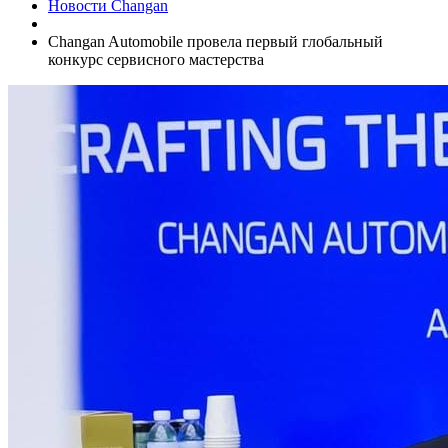
Новости Changan
Changan Automobile провела первый глобальный
конкурс сервисного мастерства