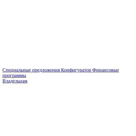
Специальные предложения
Конфигуратор
Финансовые
программы
Владельцам