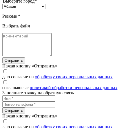
Выберите город*
Резюме *
Выбрать файл
Отправить
Нажав кнопку «Отправить»,
даю согласие на
обработку своих персональных данных
соглашаюсь с
политикой обработки персональных данных
Заполните заявку на обратную связь
Отправить
Нажав кнопку «Отправить»,
даю согласие на
обработку своих персональных данных