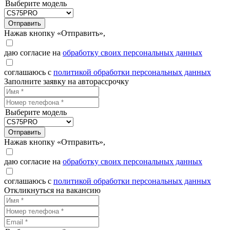
Выберите модель
Отправить
Нажав кнопку «Отправить»,
даю согласие на
обработку своих персональных данных
соглашаюсь с
политикой обработки персональных данных
Заполните заявку на авторассрочку
Выберите модель
Отправить
Нажав кнопку «Отправить»,
даю согласие на
обработку своих персональных данных
соглашаюсь с
политикой обработки персональных данных
Откликнуться на вакансию