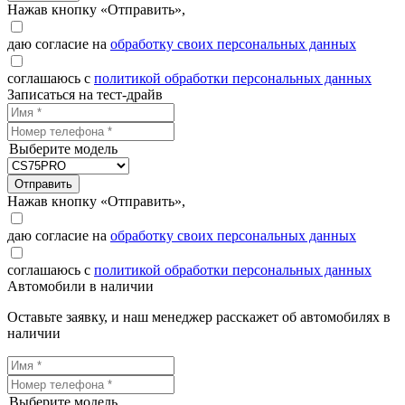
Нажав кнопку «Отправить»,
даю согласие на
обработку своих персональных данных
соглашаюсь с
политикой обработки персональных данных
Записаться на тест-драйв
Выберите модель
Отправить
Нажав кнопку «Отправить»,
даю согласие на
обработку своих персональных данных
соглашаюсь с
политикой обработки персональных данных
Автомобили в наличии
Оставьте заявку, и наш менеджер расскажет об автомобилях в
наличии
Выберите модель