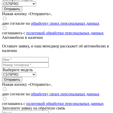
Отправить
Нажав кнопку «Отправить»,
даю согласие на
обработку своих персональных данных
соглашаюсь с
политикой обработки персональных данных
Автомобили в наличии
Оставьте заявку, и наш менеджер расскажет об автомобилях в
наличии
Выберите модель
Отправить
Нажав кнопку «Отправить»,
даю согласие на
обработку своих персональных данных
соглашаюсь с
политикой обработки персональных данных
Заполните заявку на обратную связь