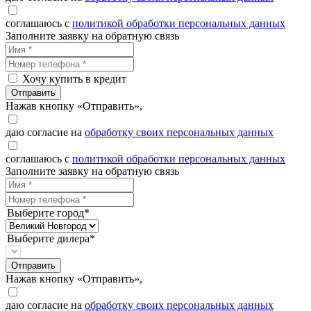
соглашаюсь с
политикой обработки персональных данных
Заполните заявку на обратную связь
Хочу купить в кредит
Отправить
Нажав кнопку «Отправить»,
даю согласие на
обработку своих персональных данных
соглашаюсь с
политикой обработки персональных данных
Заполните заявку на обратную связь
Выберите город*
Выберите дилера*
Отправить
Нажав кнопку «Отправить»,
даю согласие на
обработку своих персональных данных