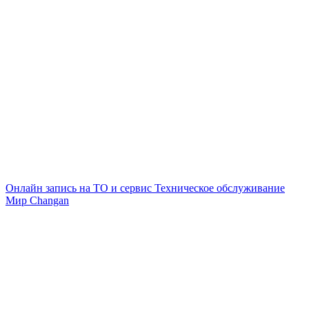
Онлайн запись на ТО и сервис
Техническое обслуживание
Мир Changan