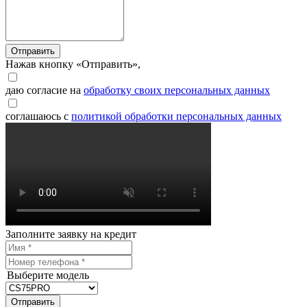
Отправить
Нажав кнопку «Отправить»,
даю согласие на
обработку своих персональных данных
соглашаюсь с
политикой обработки персональных данных
Заполните заявку на кредит
Выберите модель
Отправить