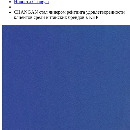
Новости Changan
CHANGAN стал лидером рейтинга удовлетворенности
клиентов среди китайских брендов в КНР