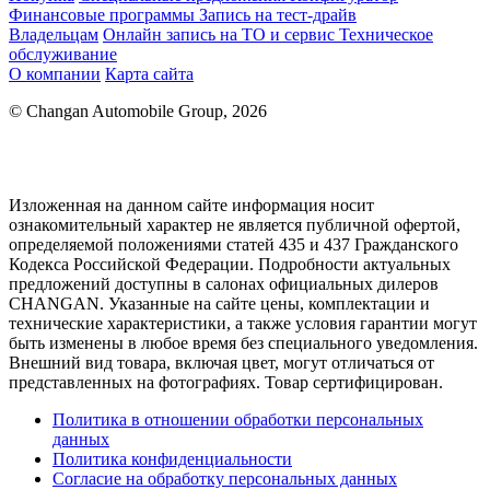
Финансовые программы
Запись на тест-драйв
Владельцам
Онлайн запись на ТО и сервис
Техническое
обслуживание
О компании
Карта сайта
© Changan Automobile Group, 2026
Изложенная на данном сайте информация носит
ознакомительный характер не является публичной офертой,
определяемой положениями статей 435 и 437 Гражданского
Кодекса Российской Федерации. Подробности актуальных
предложений доступны в салонах официальных дилеров
CHANGAN. Указанные на сайте цены, комплектации и
технические характеристики, а также условия гарантии могут
быть изменены в любое время без специального уведомления.
Внешний вид товара, включая цвет, могут отличаться от
представленных на фотографиях. Товар сертифицирован.
Политика в отношении обработки персональных
данных
Политика конфиденциальности
Согласие на обработку персональных данных