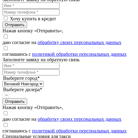
Хочу купить в кредит
Отправить
Нажав кнопку «Отправить»,
даю согласие на
обработку своих персональных данных
соглашаюсь с
политикой обработки персональных данных
Заполните заявку на обратную связь
Выберите город*
Выберите дилера*
Отправить
Нажав кнопку «Отправить»,
даю согласие на
обработку своих персональных данных
соглашаюсь с
политикой обработки персональных данных
Специальные условия для такси