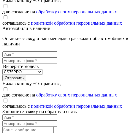
Нажав кнопку «Отправить»,
даю согласие на
обработку своих персональных данных
соглашаюсь с
политикой обработки персональных данных
Автомобили в наличии
Оставьте заявку, и наш менеджер расскажет об автомобилях в
наличии
Выберите модель
Отправить
Нажав кнопку «Отправить»,
даю согласие на
обработку своих персональных данных
соглашаюсь с
политикой обработки персональных данных
Заполните заявку на обратную связь