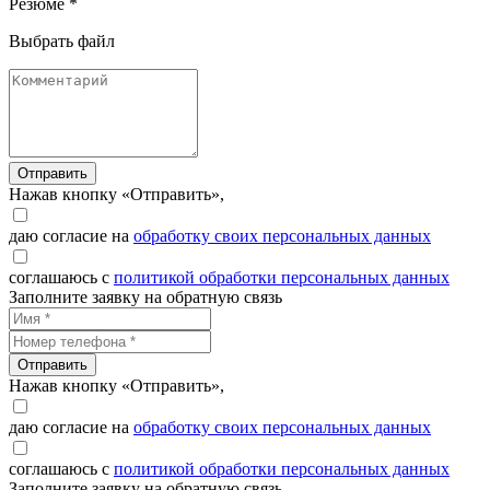
Резюме *
Выбрать файл
Отправить
Нажав кнопку «Отправить»,
даю согласие на
обработку своих персональных данных
соглашаюсь с
политикой обработки персональных данных
Заполните заявку на обратную связь
Отправить
Нажав кнопку «Отправить»,
даю согласие на
обработку своих персональных данных
соглашаюсь с
политикой обработки персональных данных
Заполните заявку на обратную связь