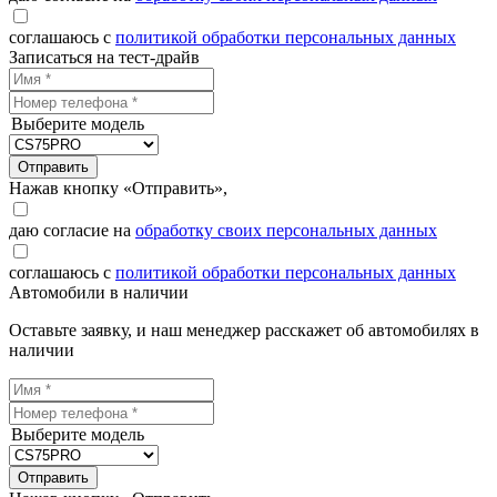
соглашаюсь с
политикой обработки персональных данных
Записаться на тест-драйв
Выберите модель
Отправить
Нажав кнопку «Отправить»,
даю согласие на
обработку своих персональных данных
соглашаюсь с
политикой обработки персональных данных
Автомобили в наличии
Оставьте заявку, и наш менеджер расскажет об автомобилях в
наличии
Выберите модель
Отправить