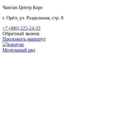
Чанган Центр Корс
г. Орёл, ул. Раздольная, стр. 8
+7 (486) 225-24-33
Обратный звонок
Проложить маршрут
Модельный ряд