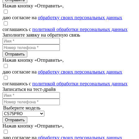
Нажав кнопку «Отправить»,
даю согласие на
обработку своих персональных данных
соглашаюсь с
политикой обработки персональных данных
Заполните заявку на обратную связь
Отправить
Нажав кнопку «Отправить»,
даю согласие на
обработку своих персональных данных
соглашаюсь с
политикой обработки персональных данных
Записаться на тест-драйв
Выберите модель
Отправить
Нажав кнопку «Отправить»,
даю согласие на
обработку своих персональных данных