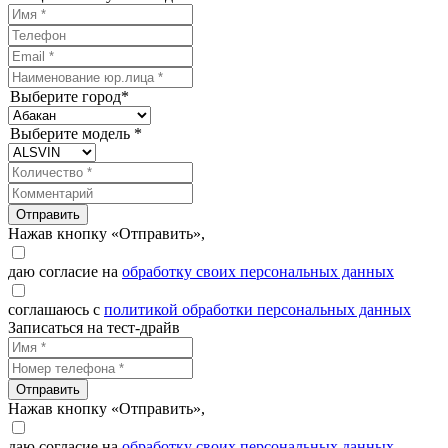
Выберите город*
Выберите модель *
Отправить
Нажав кнопку «Отправить»,
даю согласие на
обработку своих персональных данных
соглашаюсь с
политикой обработки персональных данных
Записаться на тест-драйв
Отправить
Нажав кнопку «Отправить»,
даю согласие на
обработку своих персональных данных