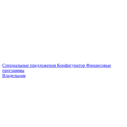
Специальные предложения
Конфигуратор
Финансовые
программы
Владельцам