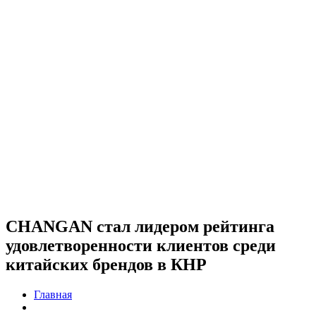
CHANGAN стал лидером рейтинга
удовлетворенности клиентов среди
китайских брендов в КНР
Главная