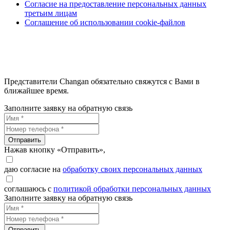
Согласие на предоставление персональных данных
третьим лицам
Соглашение об использовании cookie-файлов
Представители Changan обязательно свяжутся с Вами в
ближайшее время.
Заполните заявку на обратную связь
Отправить
Нажав кнопку «Отправить»,
даю согласие на
обработку своих персональных данных
соглашаюсь с
политикой обработки персональных данных
Заполните заявку на обратную связь
Отправить