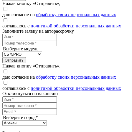
Нажав кнопку «Отправить»,
даю согласие на
обработку своих персональных данных
соглашаюсь с
политикой обработки персональных данных
Заполните заявку на авторассрочку
Выберите модель
Отправить
Нажав кнопку «Отправить»,
даю согласие на
обработку своих персональных данных
соглашаюсь с
политикой обработки персональных данных
Откликнуться на вакансию
Выберите город*