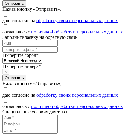
Отправить
Нажав кнопку «Отправить»,
даю согласие на
обработку своих персональных данных
соглашаюсь с
политикой обработки персональных данных
Заполните заявку на обратную связь
Выберите город*
Выберите дилера*
Отправить
Нажав кнопку «Отправить»,
даю согласие на
обработку своих персональных данных
соглашаюсь с
политикой обработки персональных данных
Специальные условия для такси