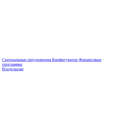
Специальные предложения
Конфигуратор
Финансовые
программы
Владельцам