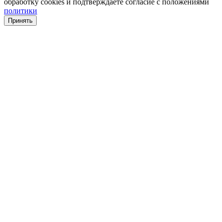
обработку cookies и подтверждаете согласие с положениями
политики
Принять