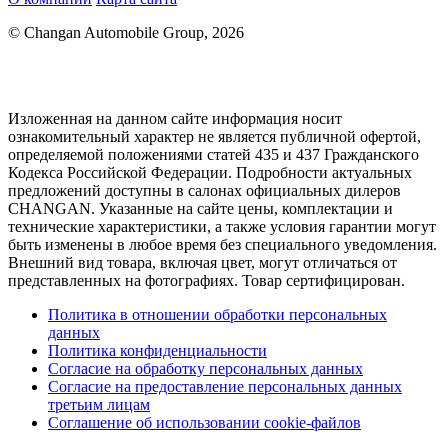
© Changan Automobile Group, 2026
Изложенная на данном сайте информация носит
ознакомительный характер не является публичной офертой,
определяемой положениями статей 435 и 437 Гражданского
Кодекса Российской Федерации. Подробности актуальных
предложений доступны в салонах официальных дилеров
CHANGAN. Указанные на сайте цены, комплектации и
технические характеристики, а также условия гарантии могут
быть изменены в любое время без специального уведомления.
Внешний вид товара, включая цвет, могут отличаться от
представленных на фотографиях. Товар сертифицирован.
Политика в отношении обработки персональных
данных
Политика конфиденциальности
Согласие на обработку персональных данных
Согласие на предоставление персональных данных
третьим лицам
Соглашение об использовании cookie-файлов