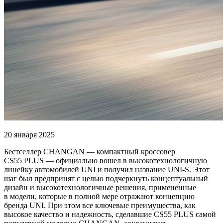
20 января 2025
Бестселлер CHANGAN — компактный кроссовер
CS55 PLUS — официально вошел в высокотехнологичную
линейку автомобилей UNI и получил название UNI-S. Этот
шаг был предпринят с целью подчеркнуть концептуальный
дизайн и высокотехнологичные решения, примененные
в модели, которые в полной мере отражают концепцию
бренда UNI. При этом все ключевые преимущества, как
высокое качество и надежность, сделавшие CS55 PLUS самой