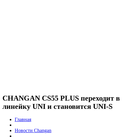
CHANGAN CS55 PLUS переходит в
линейку UNI и становится UNI-S
Главная
Новости Changan