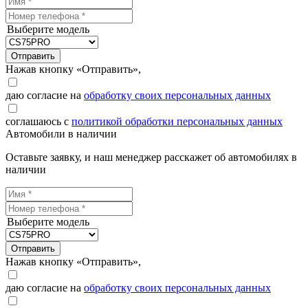
Выберите модель
Отправить
Нажав кнопку «Отправить»,
даю согласие на
обработку своих персональных данных
соглашаюсь с
политикой обработки персональных данных
Автомобили в наличии
Оставьте заявку, и наш менеджер расскажет об автомобилях в
наличии
Выберите модель
Отправить
Нажав кнопку «Отправить»,
даю согласие на
обработку своих персональных данных