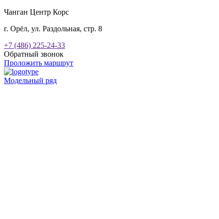
Чанган Центр Корс
г. Орёл, ул. Раздольная, стр. 8
+7 (486) 225-24-33
Обратный звонок
Проложить маршрут
Модельный ряд