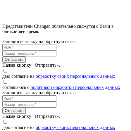
Представители Changan обязательно свяжутся с Вами в
ближайшее время.
Заполните заявку на обратную связь
Отправить
Нажав кнопку «Отправить»,
даю согласие на
обработку своих персональных данных
соглашаюсь с
политикой обработки персональных данных
Заполните заявку на обратную связь
Отправить
Нажав кнопку «Отправить»,
даю согласие на
обработку своих персональных данных