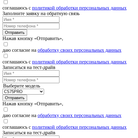
соглашаюсь с
политикой обработки персональных данных
Заполните заявку на обратную связь
Отправить
Нажав кнопку «Отправить»,
даю согласие на
обработку своих персональных данных
соглашаюсь с
политикой обработки персональных данных
Записаться на тест-драйв
Выберите модель
Отправить
Нажав кнопку «Отправить»,
даю согласие на
обработку своих персональных данных
соглашаюсь с
политикой обработки персональных данных
Записаться на тест-драйв