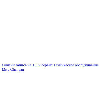
Онлайн запись на ТО и сервис
Техническое обслуживание
Мир Changan