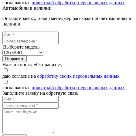
соглашаюсь с
политикой обработки персональных данных
Автомобили в наличии
Оставьте заявку, и наш менеджер расскажет об автомобилях в
наличии
Выберите модель
Отправить
Нажав кнопку «Отправить»,
даю согласие на
обработку своих персональных данных
соглашаюсь с
политикой обработки персональных данных
Заполните заявку на обратную связь