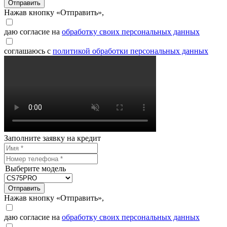
Отправить
Нажав кнопку «Отправить»,
даю согласие на
обработку своих персональных данных
соглашаюсь с
политикой обработки персональных данных
Заполните заявку на кредит
Выберите модель
Отправить
Нажав кнопку «Отправить»,
даю согласие на
обработку своих персональных данных