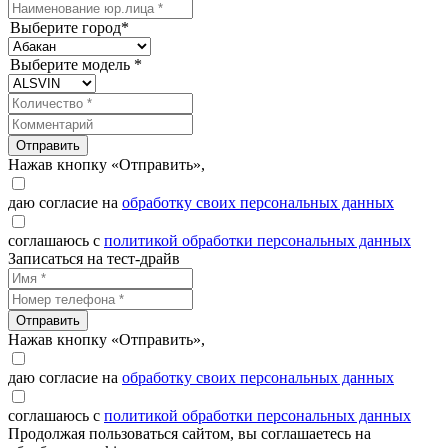
Выберите город*
Выберите модель *
Отправить
Нажав кнопку «Отправить»,
даю согласие на
обработку своих персональных данных
соглашаюсь с
политикой обработки персональных данных
Записаться на тест-драйв
Отправить
Нажав кнопку «Отправить»,
даю согласие на
обработку своих персональных данных
соглашаюсь с
политикой обработки персональных данных
Продолжая пользоваться сайтом, вы соглашаетесь на