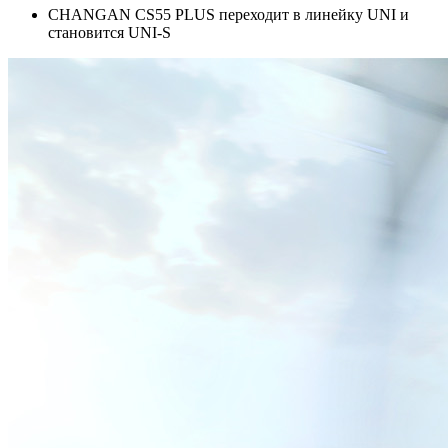
CHANGAN CS55 PLUS переходит в линейку UNI и
становится UNI-S