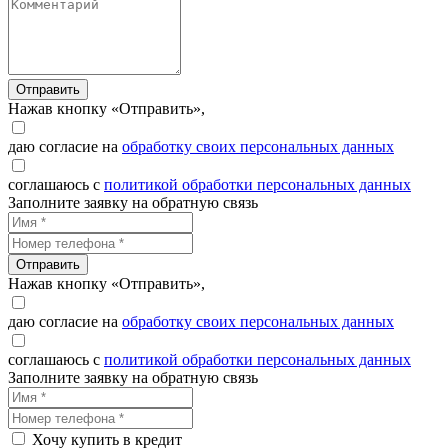
Отправить
Нажав кнопку «Отправить»,
даю согласие на
обработку своих персональных данных
соглашаюсь с
политикой обработки персональных данных
Заполните заявку на обратную связь
Отправить
Нажав кнопку «Отправить»,
даю согласие на
обработку своих персональных данных
соглашаюсь с
политикой обработки персональных данных
Заполните заявку на обратную связь
Хочу купить в кредит