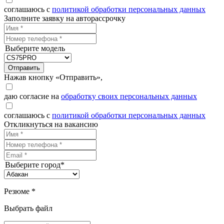
соглашаюсь с
политикой обработки персональных данных
Заполните заявку на авторассрочку
Выберите модель
Отправить
Нажав кнопку «Отправить»,
даю согласие на
обработку своих персональных данных
соглашаюсь с
политикой обработки персональных данных
Откликнуться на вакансию
Выберите город*
Резюме *
Выбрать файл