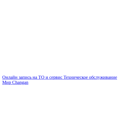
Онлайн запись на ТО и сервис
Техническое обслуживание
Мир Changan