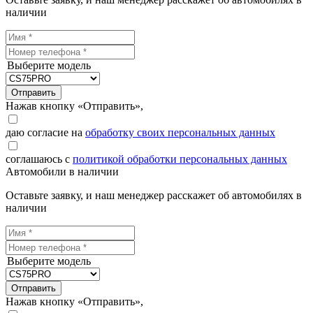
наличии
Выберите модель
Отправить
Нажав кнопку «Отправить»,
даю согласие на
обработку своих персональных данных
соглашаюсь с
политикой обработки персональных данных
Автомобили в наличии
Оставьте заявку, и наш менеджер расскажет об автомобилях в
наличии
Выберите модель
Отправить
Нажав кнопку «Отправить»,