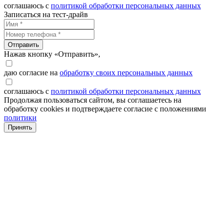
соглашаюсь с
политикой обработки персональных данных
Записаться на тест-драйв
Отправить
Нажав кнопку «Отправить»,
даю согласие на
обработку своих персональных данных
соглашаюсь с
политикой обработки персональных данных
Продолжая пользоваться сайтом, вы соглашаетесь на
обработку cookies и подтверждаете согласие с положениями
политики
Принять