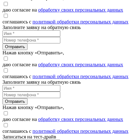
даю согласие на
обработку своих персональных данных
соглашаюсь с
политикой обработки персональных данных
Заполните заявку на обратную связь
Отправить
Нажав кнопку «Отправить»,
даю согласие на
обработку своих персональных данных
соглашаюсь с
политикой обработки персональных данных
Заполните заявку на обратную связь
Отправить
Нажав кнопку «Отправить»,
даю согласие на
обработку своих персональных данных
соглашаюсь с
политикой обработки персональных данных
Записаться на тест-драйв