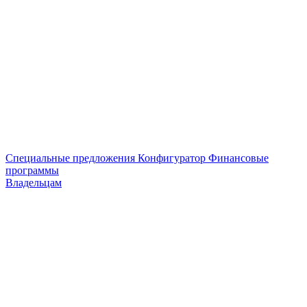
Специальные предложения
Конфигуратор
Финансовые
программы
Владельцам