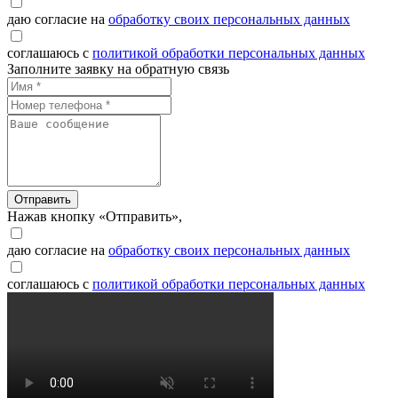
даю согласие на
обработку своих персональных данных
соглашаюсь с
политикой обработки персональных данных
Заполните заявку на обратную связь
Отправить
Нажав кнопку «Отправить»,
даю согласие на
обработку своих персональных данных
соглашаюсь с
политикой обработки персональных данных