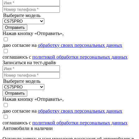
Выберите модель
Отправить
Нажав кнопку «Отправить»,
даю согласие на
обработку своих персональных данных
соглашаюсь с
политикой обработки персональных данных
Записаться на тест-драйв
Выберите модель
Отправить
Нажав кнопку «Отправить»,
даю согласие на
обработку своих персональных данных
соглашаюсь с
политикой обработки персональных данных
Автомобили в наличии
Оставьте заявку, и наш менеджер расскажет об автомобилях в