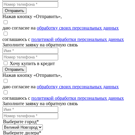
Отправить
Нажав кнопку «Отправить»,
даю согласие на
обработку своих персональных данных
соглашаюсь с
политикой обработки персональных данных
Заполните заявку на обратную связь
Хочу купить в кредит
Отправить
Нажав кнопку «Отправить»,
даю согласие на
обработку своих персональных данных
соглашаюсь с
политикой обработки персональных данных
Заполните заявку на обратную связь
Выберите город*
Выберите дилера*