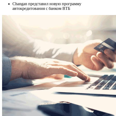
Changan представил новую программу
автокредитования с банком ВТБ