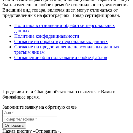
быть изменены в любое время без специального уведомления.
Внешний вид товара, включая цвет, могут отличаться от
представленных на фотографиях. Товар сертифицирован.
Политика в отношении обработки персональных
данных
Политика конфиденциальности
Согласие на обработку персональных данных
Согласие на предоставление персональных данных
третьим лицам
Соглашение об использовании cookie-файлов
Представители Changan обязательно свяжутся с Вами в
ближайшее время.
Заполните заявку на обратную связь
Отправить
Нажав кнопку «Отправить»,