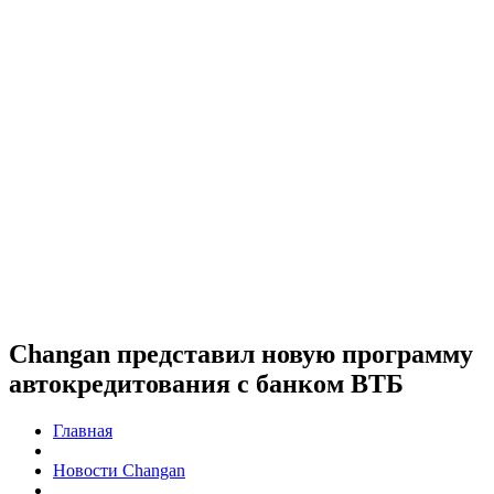
Changan представил новую программу
автокредитования с банком ВТБ
Главная
Новости Changan