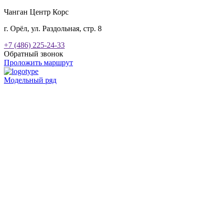
Чанган Центр Корс
г. Орёл, ул. Раздольная, стр. 8
+7 (486) 225-24-33
Обратный звонок
Проложить маршрут
Модельный ряд