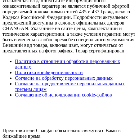
Изложенная на данном сайте информация носит
ознакомительный характер не является публичной офертой,
определяемой положениями статей 435 и 437 Гражданского
Кодекса Российской Федерации. Подробности актуальных
предложений доступны в салонах официальных дилеров
CHANGAN. Указанные на сайте цены, комплектации и
технические характеристики, а также условия гарантии могут
быть изменены в любое время без специального уведомления.
Внешний вид товара, включая цвет, могут отличаться от
представленных на фотографиях. Товар сертифицирован.
Политика в отношении обработки персональных
данных
Политика конфиденциальности
Согласие на обработку персональных данных
Согласие на предоставление персональных данных
третьим лицам
Соглашение об использовании cookie-файлов
Представители Changan обязательно свяжутся с Вами в
ближайшее время.