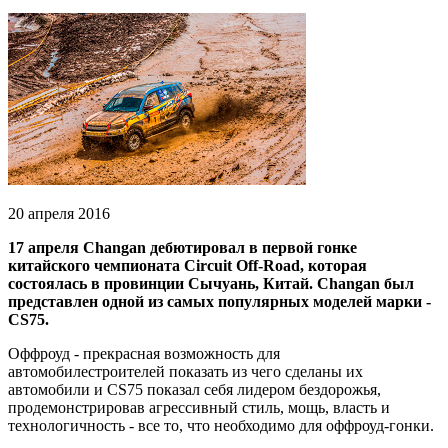
20 апреля 2016
17 апреля Changan дебютировал в первой гонке
китайского чемпионата Circuit Off-Road, которая
состоялась в провинции Сычуань, Китай. Changan был
представлен одной из самых популярных моделей марки -
CS75.
Оффроуд - прекрасная возможность для
автомобилестроителей показать из чего сделаны их
автомобили и CS75 показал себя лидером бездорожья,
продемонстрировав агрессивный стиль, мощь, власть и
технологичность - все то, что необходимо для оффроуд-гонки.