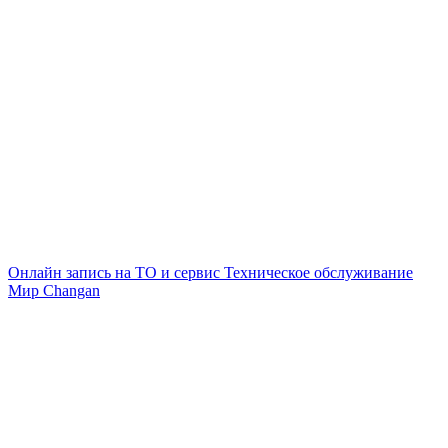
Онлайн запись на ТО и сервис
Техническое обслуживание
Мир Changan