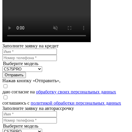
Заполните заявку на кредит
Выберите модель
Отправить
Нажав кнопку «Отправить»,
даю согласие на
обработку своих персональных данных
соглашаюсь с
политикой обработки персональных данных
Заполните заявку на авторассрочку
Выберите модель