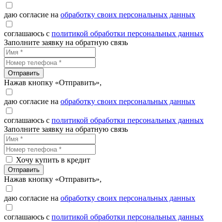
даю согласие на
обработку своих персональных данных
соглашаюсь с
политикой обработки персональных данных
Заполните заявку на обратную связь
Отправить
Нажав кнопку «Отправить»,
даю согласие на
обработку своих персональных данных
соглашаюсь с
политикой обработки персональных данных
Заполните заявку на обратную связь
Хочу купить в кредит
Отправить
Нажав кнопку «Отправить»,
даю согласие на
обработку своих персональных данных
соглашаюсь с
политикой обработки персональных данных