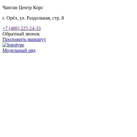
Чанган Центр Корс
г. Орёл, ул. Раздольная, стр. 8
+7 (486) 225-24-33
Обратный звонок
Проложить маршрут
Модельный ряд