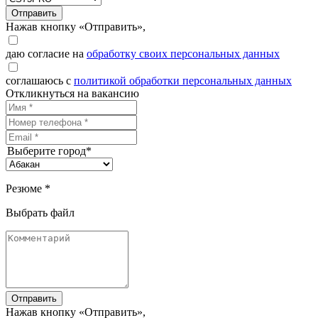
Отправить
Нажав кнопку «Отправить»,
даю согласие на
обработку своих персональных данных
соглашаюсь с
политикой обработки персональных данных
Откликнуться на вакансию
Выберите город*
Резюме *
Выбрать файл
Отправить
Нажав кнопку «Отправить»,