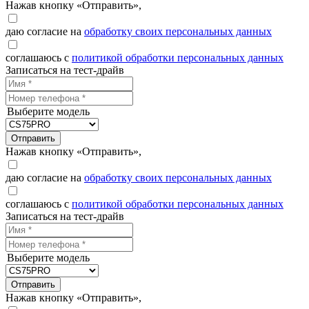
Нажав кнопку «Отправить»,
даю согласие на
обработку своих персональных данных
соглашаюсь с
политикой обработки персональных данных
Записаться на тест-драйв
Выберите модель
Отправить
Нажав кнопку «Отправить»,
даю согласие на
обработку своих персональных данных
соглашаюсь с
политикой обработки персональных данных
Записаться на тест-драйв
Выберите модель
Отправить
Нажав кнопку «Отправить»,