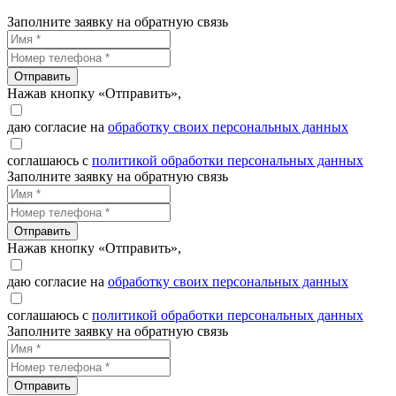
Заполните заявку на обратную связь
Отправить
Нажав кнопку «Отправить»,
даю согласие на
обработку своих персональных данных
соглашаюсь с
политикой обработки персональных данных
Заполните заявку на обратную связь
Отправить
Нажав кнопку «Отправить»,
даю согласие на
обработку своих персональных данных
соглашаюсь с
политикой обработки персональных данных
Заполните заявку на обратную связь
Отправить