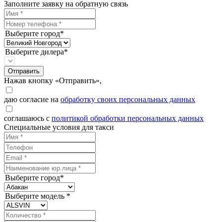
Заполните заявку на обратную связь
Выберите город*
Выберите дилера*
Отправить
Нажав кнопку «Отправить»,
даю согласие на
обработку своих персональных данных
соглашаюсь с
политикой обработки персональных данных
Специальные условия для такси
Выберите город*
Выберите модель *