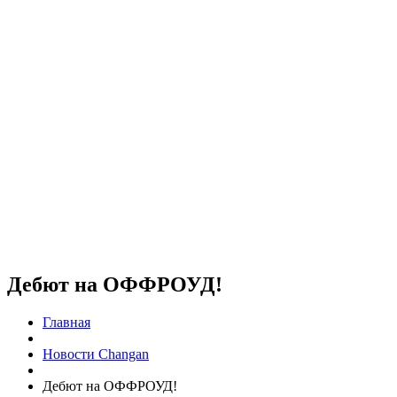
Дебют на ОФФРОУД!
Главная
Новости Changan
Дебют на ОФФРОУД!