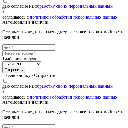
даю согласие на
обработку своих персональных данных
соглашаюсь с
политикой обработки персональных данных
Автомобили в наличии
Оставьте заявку, и наш менеджер расскажет об автомобилях в
наличии
Выберите модель
Отправить
Нажав кнопку «Отправить»,
даю согласие на
обработку своих персональных данных
соглашаюсь с
политикой обработки персональных данных
Автомобили в наличии
Оставьте заявку, и наш менеджер расскажет об автомобилях в
наличии