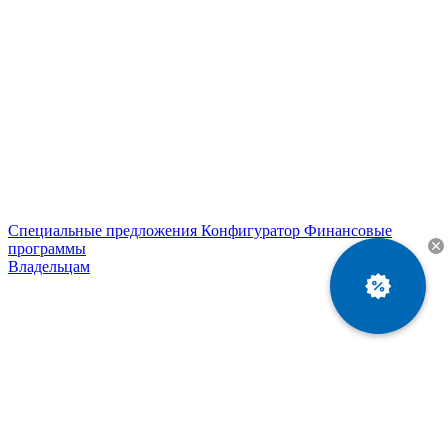
Специальные предложения
Конфигуратор
Финансовые
программы
Владельцам