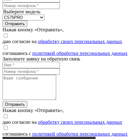
Выберите модель
Отправить
Нажав кнопку «Отправить»,
даю согласие на
обработку своих персональных данных
соглашаюсь с
политикой обработки персональных данных
Заполните заявку на обратную связь
Отправить
Нажав кнопку «Отправить»,
даю согласие на
обработку своих персональных данных
соглашаюсь с
политикой обработки персональных данных