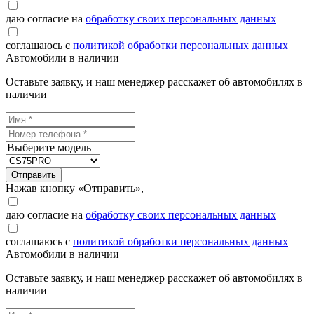
даю согласие на
обработку своих персональных данных
соглашаюсь с
политикой обработки персональных данных
Автомобили в наличии
Оставьте заявку, и наш менеджер расскажет об автомобилях в
наличии
Выберите модель
Отправить
Нажав кнопку «Отправить»,
даю согласие на
обработку своих персональных данных
соглашаюсь с
политикой обработки персональных данных
Автомобили в наличии
Оставьте заявку, и наш менеджер расскажет об автомобилях в
наличии