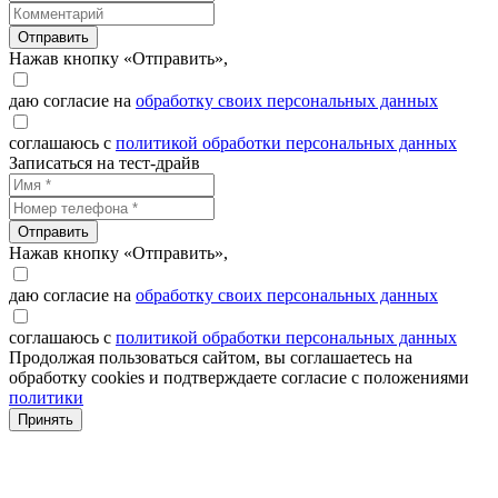
Отправить
Нажав кнопку «Отправить»,
даю согласие на
обработку своих персональных данных
соглашаюсь с
политикой обработки персональных данных
Записаться на тест-драйв
Отправить
Нажав кнопку «Отправить»,
даю согласие на
обработку своих персональных данных
соглашаюсь с
политикой обработки персональных данных
Продолжая пользоваться сайтом, вы соглашаетесь на
обработку cookies и подтверждаете согласие с положениями
политики
Принять