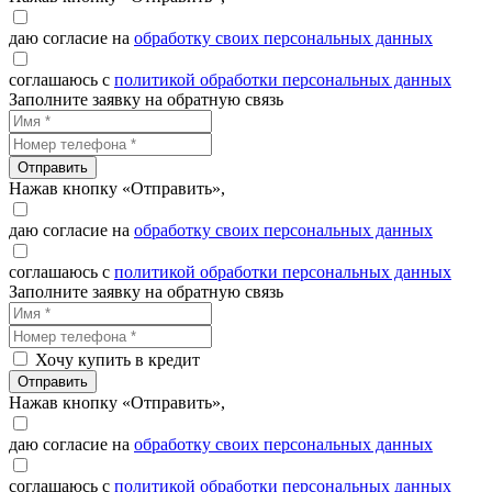
даю согласие на
обработку своих персональных данных
соглашаюсь с
политикой обработки персональных данных
Заполните заявку на обратную связь
Отправить
Нажав кнопку «Отправить»,
даю согласие на
обработку своих персональных данных
соглашаюсь с
политикой обработки персональных данных
Заполните заявку на обратную связь
Хочу купить в кредит
Отправить
Нажав кнопку «Отправить»,
даю согласие на
обработку своих персональных данных
соглашаюсь с
политикой обработки персональных данных