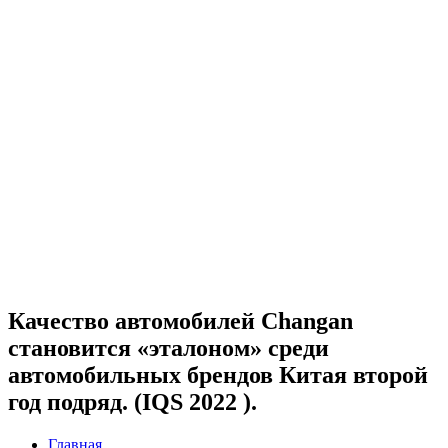
Качество автомобилей Changan
становится «эталоном» среди
автомобильных брендов Китая второй
год подряд. (IQS 2022 ).
Главная