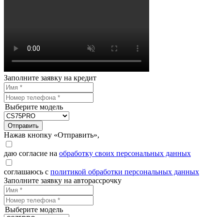
Заполните заявку на кредит
Выберите модель
Отправить
Нажав кнопку «Отправить»,
даю согласие на
обработку своих персональных данных
соглашаюсь с
политикой обработки персональных данных
Заполните заявку на авторассрочку
Выберите модель