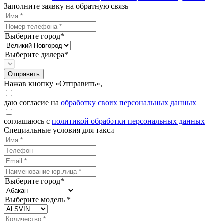
Заполните заявку на обратную связь
Выберите город*
Выберите дилера*
Отправить
Нажав кнопку «Отправить»,
даю согласие на
обработку своих персональных данных
соглашаюсь с
политикой обработки персональных данных
Специальные условия для такси
Выберите город*
Выберите модель *