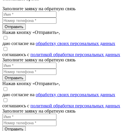
Заполните заявку на обратную связь
Отправить
Нажав кнопку «Отправить»,
даю согласие на
обработку своих персональных данных
соглашаюсь с
политикой обработки персональных данных
Заполните заявку на обратную связь
Отправить
Нажав кнопку «Отправить»,
даю согласие на
обработку своих персональных данных
соглашаюсь с
политикой обработки персональных данных
Заполните заявку на обратную связь
Отправить