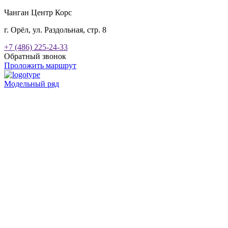
Чанган Центр Корс
г. Орёл, ул. Раздольная, стр. 8
+7 (486) 225-24-33
Обратный звонок
Проложить маршрут
Модельный ряд