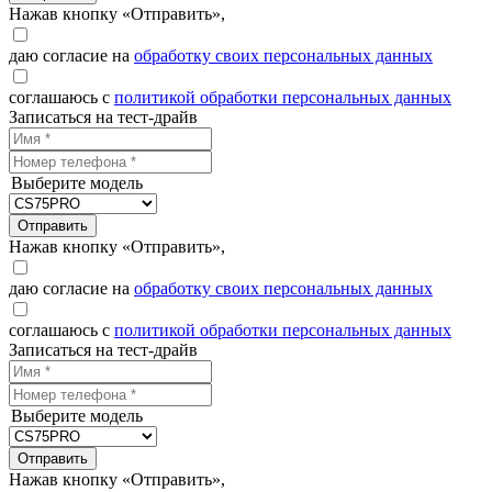
Нажав кнопку «Отправить»,
даю согласие на
обработку своих персональных данных
соглашаюсь с
политикой обработки персональных данных
Записаться на тест-драйв
Выберите модель
Отправить
Нажав кнопку «Отправить»,
даю согласие на
обработку своих персональных данных
соглашаюсь с
политикой обработки персональных данных
Записаться на тест-драйв
Выберите модель
Отправить
Нажав кнопку «Отправить»,