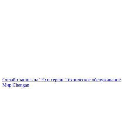
Онлайн запись на ТО и сервис
Техническое обслуживание
Мир Changan