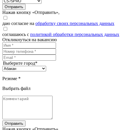
Отправить
Нажав кнопку «Отправить»,
даю согласие на
обработку своих персональных данных
соглашаюсь с
политикой обработки персональных данных
Откликнуться на вакансию
Выберите город*
Резюме *
Выбрать файл
Отправить
Нажав кнопку «Отправить»,