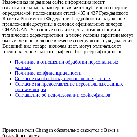
Изложенная на данном сайте информация носит
ознакомительный характер не является публичной офертой,
определяемой положениями статей 435 и 437 Гражданского
Кодекса Российской Федерации. Подробности актуальных
предложений доступны в салонах официальных дилеров
CHANGAN. Указанные на сайте цены, комплектации и
технические характеристики, а также условия гарантии могут
быть изменены в любое время без специального уведомления.
Внешний вид товара, включая цвет, могут отличаться от
представленных на фотографиях. Товар сертифицирован.
Политика в отношении обработки персональных
данных
Политика конфиденциальности
Согласие на обработку персональных данных
Согласие на предоставление персональных данных
третьим лицам
Соглашение об использовании cookie-файлов
Представители Changan обязательно свяжутся с Вами в
ближайшее время.