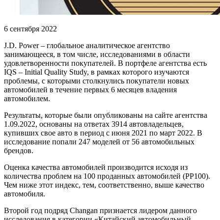
6 сентября 2022
J.D. Power – глобальное аналитическое агентство
занимающееся, в том числе, исследованиями в области
удовлетворенности покупателей. В портфеле агентства есть
IQS – Initial Quality Study, в рамках которого изучаются
проблемы, с которыми столкнулись покупатели новых
автомобилей в течение первых 6 месяцев владения
автомобилем.
Результаты, которые были опубликованы на сайте агентства
1.09.2022, основаны на ответах 3914 автовладельцев,
купивших свое авто в период с июня 2021 по март 2022. В
исследование попали 247 моделей от 56 автомобильных
брендов.
Оценка качества автомобилей производится исходя из
количества проблем на 100 проданных автомобилей (PP100).
Чем ниже этот индекс, тем, соответственно, выше качество
автомобиля.
Второй год подряд Changan признается лидером данного
исследования в категории «Китайский автомобильный