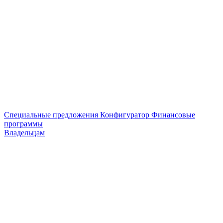
Специальные предложения
Конфигуратор
Финансовые
программы
Владельцам