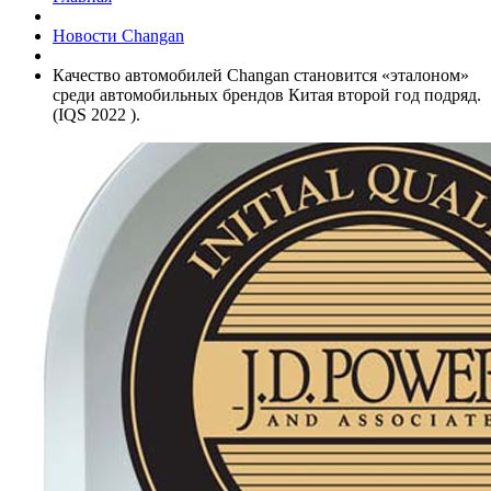
Новости Changan
Качество автомобилей Changan становится «эталоном»
среди автомобильных брендов Китая второй год подряд.
(IQS 2022 ).