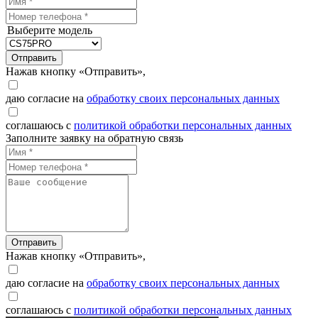
Выберите модель
Отправить
Нажав кнопку «Отправить»,
даю согласие на
обработку своих персональных данных
соглашаюсь с
политикой обработки персональных данных
Заполните заявку на обратную связь
Отправить
Нажав кнопку «Отправить»,
даю согласие на
обработку своих персональных данных
соглашаюсь с
политикой обработки персональных данных