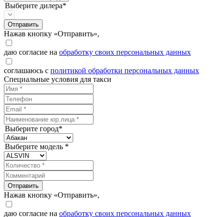
Выберите дилера*
Отправить
Нажав кнопку «Отправить»,
даю согласие на
обработку своих персональных данных
соглашаюсь с
политикой обработки персональных данных
Специальные условия для такси
Выберите город*
Выберите модель *
Отправить
Нажав кнопку «Отправить»,
даю согласие на
обработку своих персональных данных