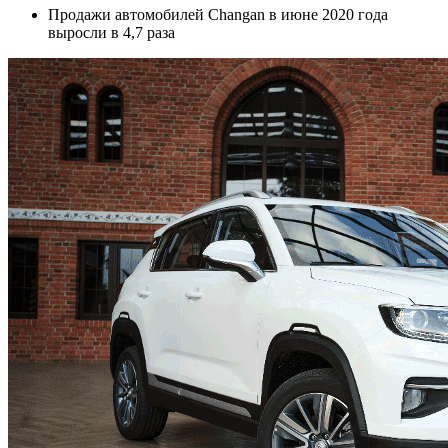
Продажи автомобилей Changan в июне 2020 года
выросли в 4,7 раза