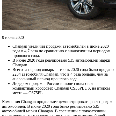
9 июля 2020
Changan увеличил продажи автомобилей в июне 2020
года в 4,7 раза по сравнению с аналогичным периодом
прошлого года.
В июне 2020 года реализовано 535 автомобилей марки
Changan.
Всего за период январь — июнь 2020 года было продано
2234 автомобиля Changan, что в 4 раза больше, чем за
аналогичный период прошлого года.
Лидером продаж в России в июне снова стал
компактный кроссовер Changan CS35PLUS, на втором
месте — CS75FL.
Компания Changan продолжает демонстрировать рост продаж
автомобилей. В июне 2020 года было реализовано 535
автомобилей марки Changan. В сравнении с показателями
июня прошлого года количество проданных автомобилей