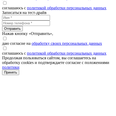
соглашаюсь с
политикой обработки персональных данных
Записаться на тест-драйв
Отправить
Нажав кнопку «Отправить»,
даю согласие на
обработку своих персональных данных
соглашаюсь с
политикой обработки персональных данных
Продолжая пользоваться сайтом, вы соглашаетесь на
обработку cookies и подтверждаете согласие с положениями
политики
Принять