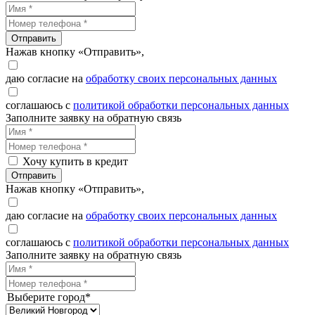
Отправить
Нажав кнопку «Отправить»,
даю согласие на
обработку своих персональных данных
соглашаюсь с
политикой обработки персональных данных
Заполните заявку на обратную связь
Хочу купить в кредит
Отправить
Нажав кнопку «Отправить»,
даю согласие на
обработку своих персональных данных
соглашаюсь с
политикой обработки персональных данных
Заполните заявку на обратную связь
Выберите город*