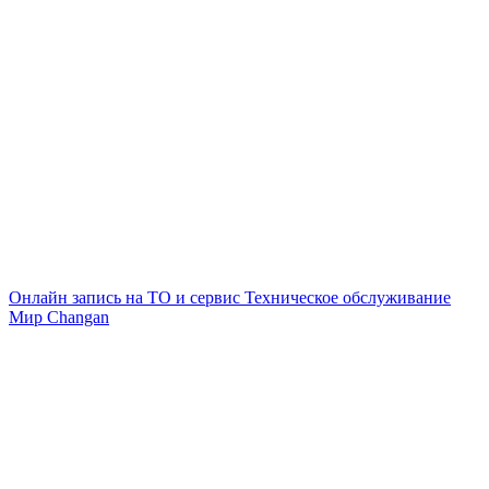
Онлайн запись на ТО и сервис
Техническое обслуживание
Мир Changan