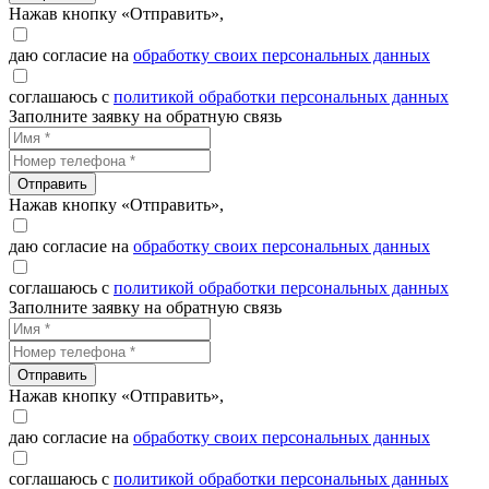
Нажав кнопку «Отправить»,
даю согласие на
обработку своих персональных данных
соглашаюсь с
политикой обработки персональных данных
Заполните заявку на обратную связь
Отправить
Нажав кнопку «Отправить»,
даю согласие на
обработку своих персональных данных
соглашаюсь с
политикой обработки персональных данных
Заполните заявку на обратную связь
Отправить
Нажав кнопку «Отправить»,
даю согласие на
обработку своих персональных данных
соглашаюсь с
политикой обработки персональных данных