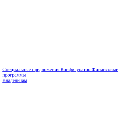
Специальные предложения
Конфигуратор
Финансовые
программы
Владельцам