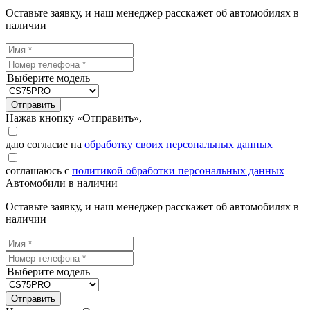
Оставьте заявку, и наш менеджер расскажет об автомобилях в
наличии
Выберите модель
Отправить
Нажав кнопку «Отправить»,
даю согласие на
обработку своих персональных данных
соглашаюсь с
политикой обработки персональных данных
Автомобили в наличии
Оставьте заявку, и наш менеджер расскажет об автомобилях в
наличии
Выберите модель
Отправить