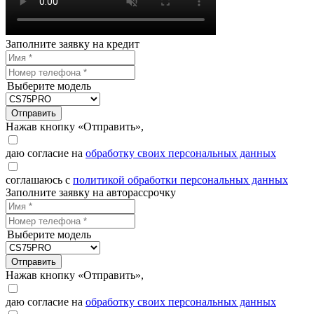
Заполните заявку на кредит
Выберите модель
Отправить
Нажав кнопку «Отправить»,
даю согласие на
обработку своих персональных данных
соглашаюсь с
политикой обработки персональных данных
Заполните заявку на авторассрочку
Выберите модель
Отправить
Нажав кнопку «Отправить»,
даю согласие на
обработку своих персональных данных