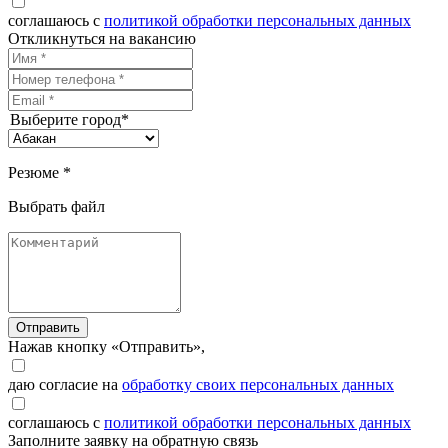
соглашаюсь с
политикой обработки персональных данных
Откликнуться на вакансию
Выберите город*
Резюме *
Выбрать файл
Отправить
Нажав кнопку «Отправить»,
даю согласие на
обработку своих персональных данных
соглашаюсь с
политикой обработки персональных данных
Заполните заявку на обратную связь