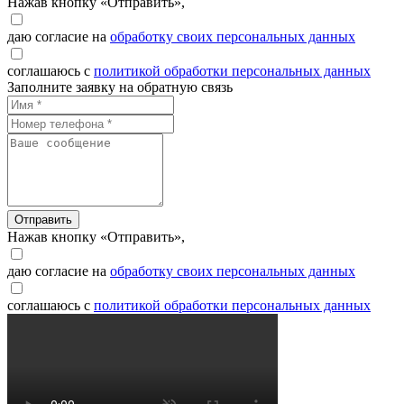
Нажав кнопку «Отправить»,
даю согласие на
обработку своих персональных данных
соглашаюсь с
политикой обработки персональных данных
Заполните заявку на обратную связь
Отправить
Нажав кнопку «Отправить»,
даю согласие на
обработку своих персональных данных
соглашаюсь с
политикой обработки персональных данных