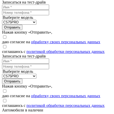
Записаться на тест-драйв
Выберите модель
Отправить
Нажав кнопку «Отправить»,
даю согласие на
обработку своих персональных данных
соглашаюсь с
политикой обработки персональных данных
Записаться на тест-драйв
Выберите модель
Отправить
Нажав кнопку «Отправить»,
даю согласие на
обработку своих персональных данных
соглашаюсь с
политикой обработки персональных данных
Автомобили в наличии