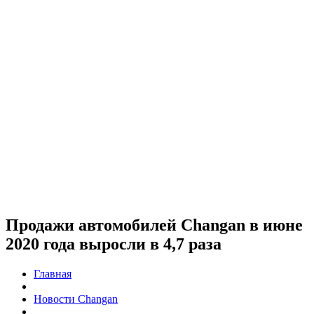
Продажи автомобилей Changan в июне
2020 года выросли в 4,7 раза
Главная
Новости Changan