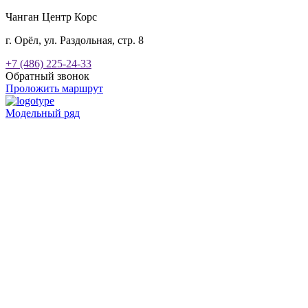
Чанган Центр Корс
г. Орёл, ул. Раздольная, стр. 8
+7 (486) 225-24-33
Обратный звонок
Проложить маршрут
Модельный ряд