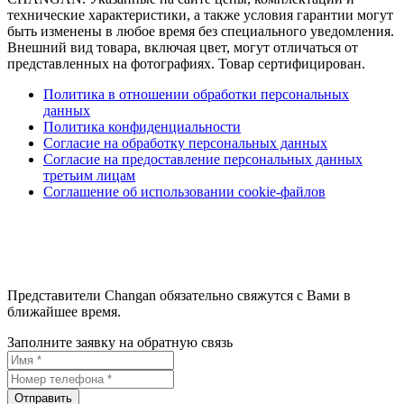
технические характеристики, а также условия гарантии могут
быть изменены в любое время без специального уведомления.
Внешний вид товара, включая цвет, могут отличаться от
представленных на фотографиях. Товар сертифицирован.
Политика в отношении обработки персональных
данных
Политика конфиденциальности
Согласие на обработку персональных данных
Согласие на предоставление персональных данных
третьим лицам
Соглашение об использовании cookie-файлов
Представители Changan обязательно свяжутся с Вами в
ближайшее время.
Заполните заявку на обратную связь
Отправить