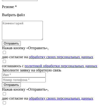
Резюме *
Выбрать файл
Отправить
Нажав кнопку «Отправить»,
даю согласие на
обработку своих персональных данных
соглашаюсь с
политикой обработки персональных данных
Заполните заявку на обратную связь
Отправить
Нажав кнопку «Отправить»,
даю согласие на
обработку своих персональных данных