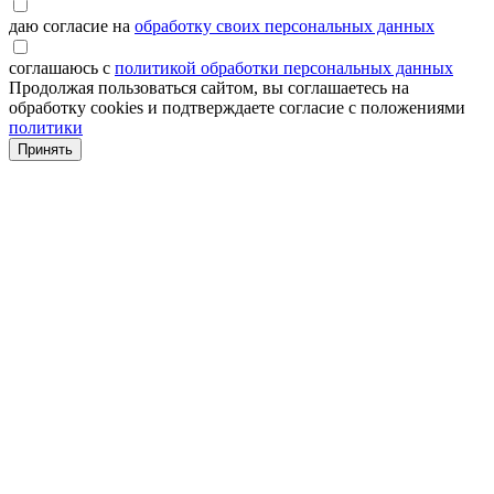
даю согласие на
обработку своих персональных данных
соглашаюсь с
политикой обработки персональных данных
Продолжая пользоваться сайтом, вы соглашаетесь на
обработку cookies и подтверждаете согласие с положениями
политики
Принять