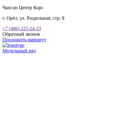
Чанган Центр Корс
г. Орёл, ул. Раздольная, стр. 8
+7 (486) 225-24-33
Обратный звонок
Проложить маршрут
Модельный ряд