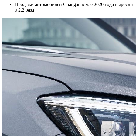
Продажи автомобилей Changan в мае 2020 года выросли
в 2,2 раза