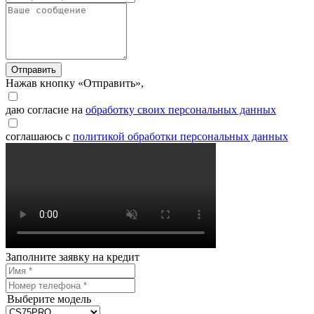
Отправить
Нажав кнопку «Отправить»,
даю согласие на
обработку своих персональных данных
соглашаюсь с
политикой обработки персональных данных
Заполните заявку на кредит
Выберите модель