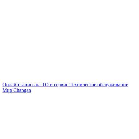
Онлайн запись на ТО и сервис
Техническое обслуживание
Мир Changan