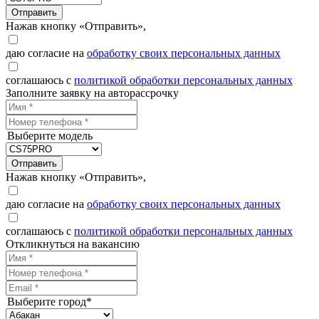
Отправить
Нажав кнопку «Отправить»,
даю согласие на
обработку своих персональных данных
соглашаюсь с
политикой обработки персональных данных
Заполните заявку на авторассрочку
Выберите модель
Отправить
Нажав кнопку «Отправить»,
даю согласие на
обработку своих персональных данных
соглашаюсь с
политикой обработки персональных данных
Откликнуться на вакансию
Выберите город*