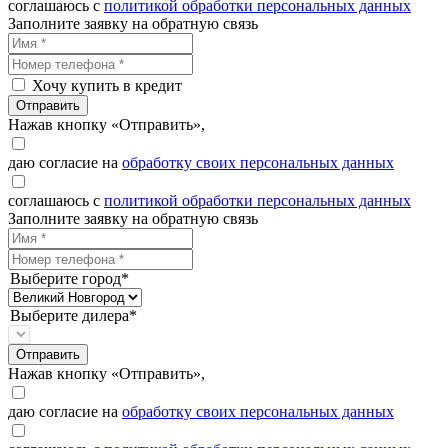
соглашаюсь с
политикой обработки персональных данных
Заполните заявку на обратную связь
Хочу купить в кредит
Отправить
Нажав кнопку «Отправить»,
даю согласие на
обработку своих персональных данных
соглашаюсь с
политикой обработки персональных данных
Заполните заявку на обратную связь
Выберите город*
Выберите дилера*
Отправить
Нажав кнопку «Отправить»,
даю согласие на
обработку своих персональных данных