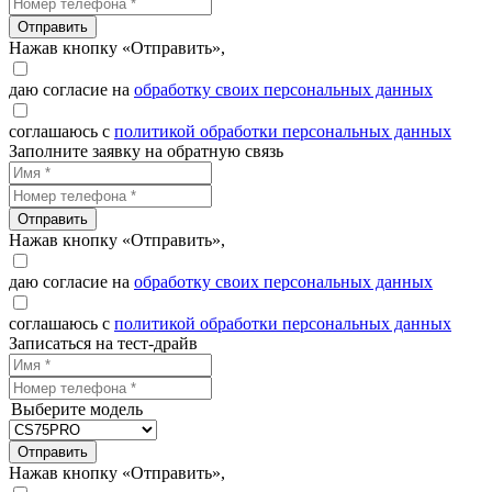
Отправить
Нажав кнопку «Отправить»,
даю согласие на
обработку своих персональных данных
соглашаюсь с
политикой обработки персональных данных
Заполните заявку на обратную связь
Отправить
Нажав кнопку «Отправить»,
даю согласие на
обработку своих персональных данных
соглашаюсь с
политикой обработки персональных данных
Записаться на тест-драйв
Выберите модель
Отправить
Нажав кнопку «Отправить»,