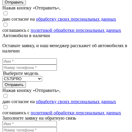
Отправить
Нажав кнопку «Отправить»,
даю согласие на
обработку своих персональных данных
соглашаюсь с
политикой обработки персональных данных
Автомобили в наличии
Оставьте заявку, и наш менеджер расскажет об автомобилях в
наличии
Выберите модель
Отправить
Нажав кнопку «Отправить»,
даю согласие на
обработку своих персональных данных
соглашаюсь с
политикой обработки персональных данных
Заполните заявку на обратную связь