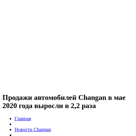
Продажи автомобилей Changan в мае
2020 года выросли в 2,2 раза
Главная
Новости Changan