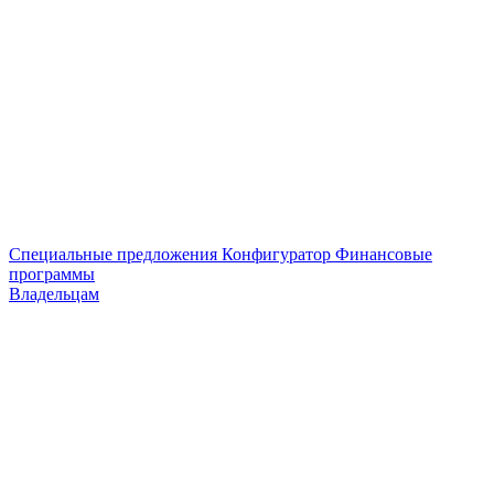
Специальные предложения
Конфигуратор
Финансовые
программы
Владельцам