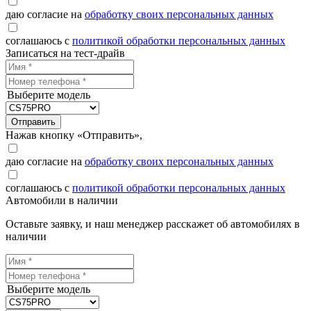
даю согласие на
обработку своих персональных данных
соглашаюсь с
политикой обработки персональных данных
Записаться на тест-драйв
Выберите модель
Отправить
Нажав кнопку «Отправить»,
даю согласие на
обработку своих персональных данных
соглашаюсь с
политикой обработки персональных данных
Автомобили в наличии
Оставьте заявку, и наш менеджер расскажет об автомобилях в
наличии
Выберите модель