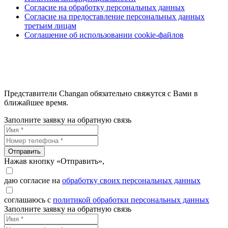
Согласие на обработку персональных данных
Согласие на предоставление персональных данных
третьим лицам
Соглашение об использовании cookie-файлов
Представители Changan обязательно свяжутся с Вами в
ближайшее время.
Заполните заявку на обратную связь
Отправить
Нажав кнопку «Отправить»,
даю согласие на
обработку своих персональных данных
соглашаюсь с
политикой обработки персональных данных
Заполните заявку на обратную связь