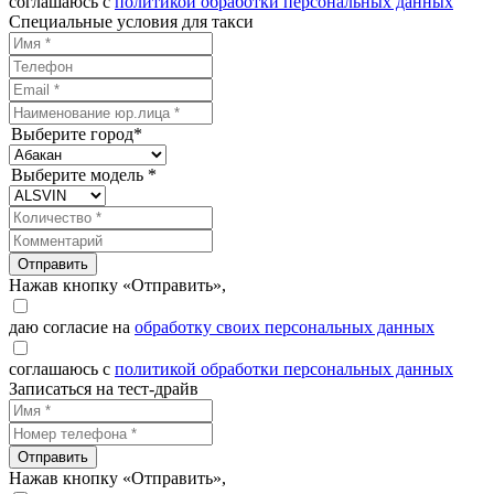
соглашаюсь с
политикой обработки персональных данных
Специальные условия для такси
Выберите город*
Выберите модель *
Отправить
Нажав кнопку «Отправить»,
даю согласие на
обработку своих персональных данных
соглашаюсь с
политикой обработки персональных данных
Записаться на тест-драйв
Отправить
Нажав кнопку «Отправить»,