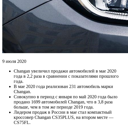
9 июля 2020
Changan увеличил продажи автомобилей в мае 2020
года в 2,2 раза в сравнении с показателями прошлого
года.
В мае 2020 года реализован 231 автомобиль марки
Changan.
Совокупно в период с января по май 2020 года было
продано 1699 автомобилей Changan, что в 3,8 раза
больше, чем в том же периоде 2019 года.
Лидером продаж в России в мае стал компактный
кроссовер Changan CS35PLUS, на втором месте —
CS75FL.