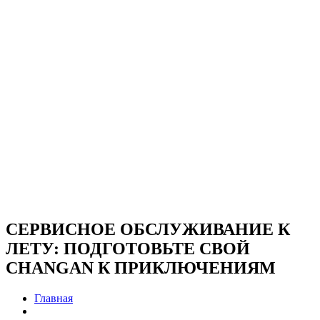
СЕРВИСНОЕ ОБСЛУЖИВАНИЕ К
ЛЕТУ: ПОДГОТОВЬТЕ СВОЙ
CHANGAN К ПРИКЛЮЧЕНИЯМ
Главная