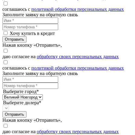
соглашаюсь с
политикой обработки персональных данных
Заполните заявку на обратную связь
Хочу купить в кредит
Отправить
Нажав кнопку «Отправить»,
даю согласие на
обработку своих персональных данных
соглашаюсь с
политикой обработки персональных данных
Заполните заявку на обратную связь
Выберите город*
Выберите дилера*
Отправить
Нажав кнопку «Отправить»,
даю согласие на
обработку своих персональных данных