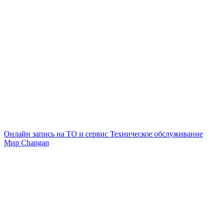
Онлайн запись на ТО и сервис
Техническое обслуживание
Мир Changan