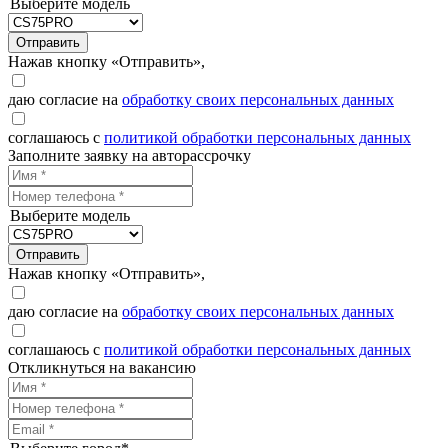
Выберите модель
Отправить
Нажав кнопку «Отправить»,
даю согласие на
обработку своих персональных данных
соглашаюсь с
политикой обработки персональных данных
Заполните заявку на авторассрочку
Выберите модель
Отправить
Нажав кнопку «Отправить»,
даю согласие на
обработку своих персональных данных
соглашаюсь с
политикой обработки персональных данных
Откликнуться на вакансию