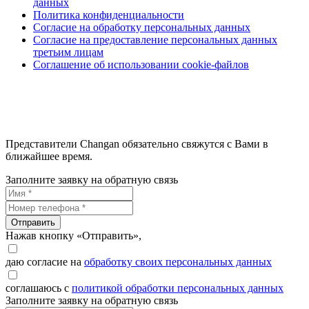
данных
Политика конфиденциальности
Согласие на обработку персональных данных
Согласие на предоставление персональных данных
третьим лицам
Соглашение об использовании cookie-файлов
Представители Changan обязательно свяжутся с Вами в
ближайшее время.
Заполните заявку на обратную связь
Отправить
Нажав кнопку «Отправить»,
даю согласие на
обработку своих персональных данных
соглашаюсь с
политикой обработки персональных данных
Заполните заявку на обратную связь