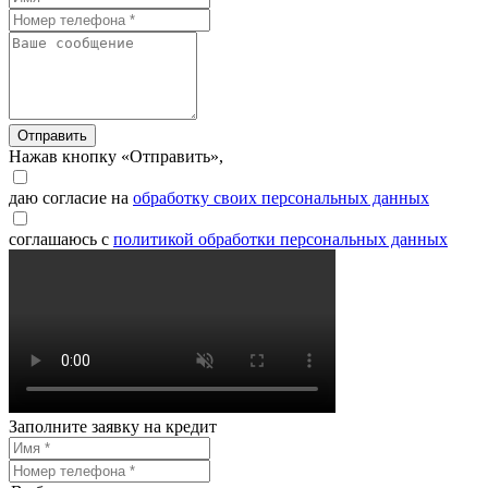
Отправить
Нажав кнопку «Отправить»,
даю согласие на
обработку своих персональных данных
соглашаюсь с
политикой обработки персональных данных
Заполните заявку на кредит