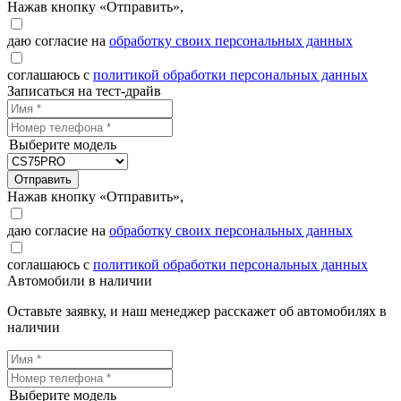
Нажав кнопку «Отправить»,
даю согласие на
обработку своих персональных данных
соглашаюсь с
политикой обработки персональных данных
Записаться на тест-драйв
Выберите модель
Отправить
Нажав кнопку «Отправить»,
даю согласие на
обработку своих персональных данных
соглашаюсь с
политикой обработки персональных данных
Автомобили в наличии
Оставьте заявку, и наш менеджер расскажет об автомобилях в
наличии
Выберите модель