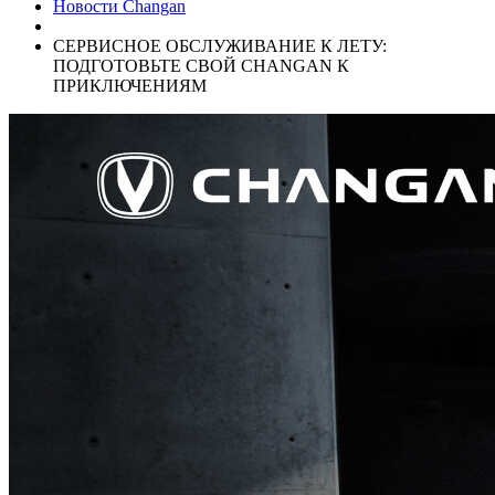
Новости Changan
СЕРВИСНОЕ ОБСЛУЖИВАНИЕ К ЛЕТУ:
ПОДГОТОВЬТЕ СВОЙ CHANGAN К
ПРИКЛЮЧЕНИЯМ