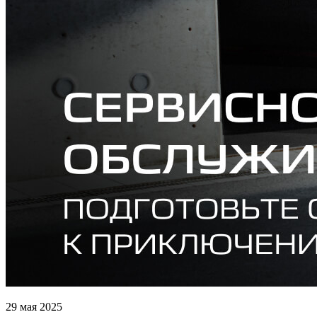
29 мая 2025