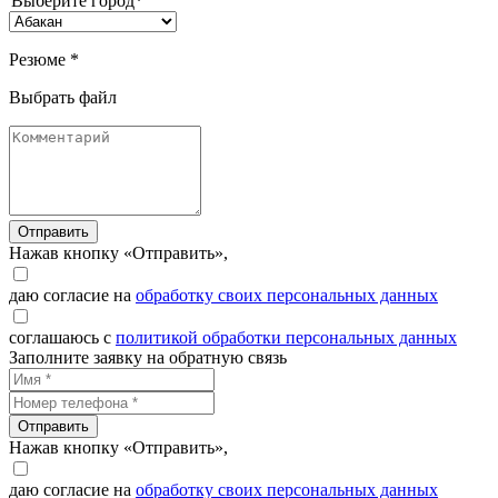
Выберите город*
Резюме *
Выбрать файл
Отправить
Нажав кнопку «Отправить»,
даю согласие на
обработку своих персональных данных
соглашаюсь с
политикой обработки персональных данных
Заполните заявку на обратную связь
Отправить
Нажав кнопку «Отправить»,
даю согласие на
обработку своих персональных данных