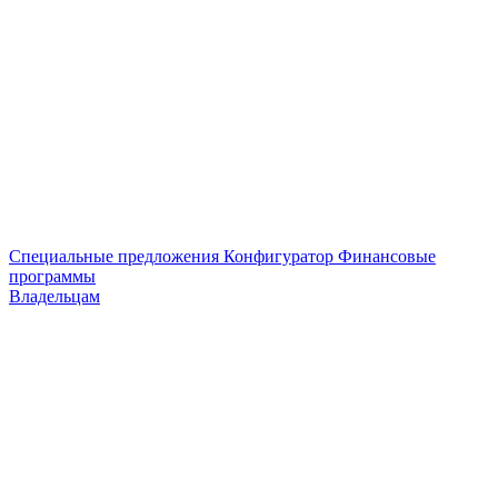
Специальные предложения
Конфигуратор
Финансовые
программы
Владельцам