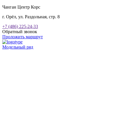
Чанган Центр Корс
г. Орёл, ул. Раздольная, стр. 8
+7 (486) 225-24-33
Обратный звонок
Проложить маршрут
Модельный ряд