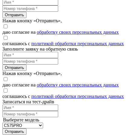
Отправить
Нажав кнопку «Отправить»,
даю согласие на
обработку своих персональных данных
соглашаюсь с
политикой обработки персональных данных
Заполните заявку на обратную связь
Отправить
Нажав кнопку «Отправить»,
даю согласие на
обработку своих персональных данных
соглашаюсь с
политикой обработки персональных данных
Записаться на тест-драйв
Выберите модель
Отправить