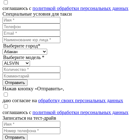
соглашаюсь с
политикой обработки персональных данных
Специальные условия для такси
Выберите город*
Выберите модель *
Отправить
Нажав кнопку «Отправить»,
даю согласие на
обработку своих персональных данных
соглашаюсь с
политикой обработки персональных данных
Записаться на тест-драйв
Отправить