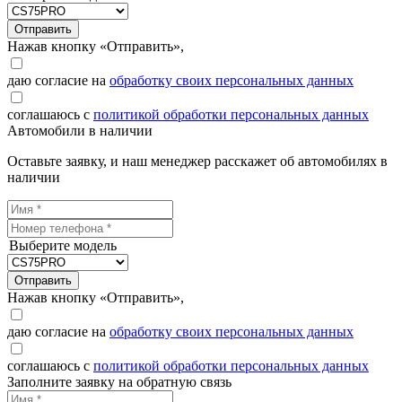
Отправить
Нажав кнопку «Отправить»,
даю согласие на
обработку своих персональных данных
соглашаюсь с
политикой обработки персональных данных
Автомобили в наличии
Оставьте заявку, и наш менеджер расскажет об автомобилях в
наличии
Выберите модель
Отправить
Нажав кнопку «Отправить»,
даю согласие на
обработку своих персональных данных
соглашаюсь с
политикой обработки персональных данных
Заполните заявку на обратную связь