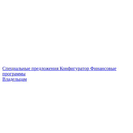
Специальные предложения
Конфигуратор
Финансовые
программы
Владельцам