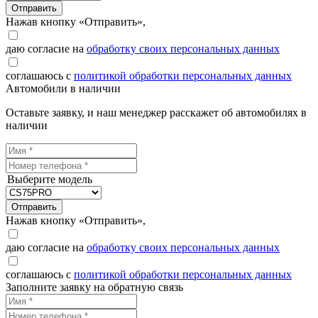
Отправить
Нажав кнопку «Отправить»,
даю согласие на
обработку своих персональных данных
соглашаюсь с
политикой обработки персональных данных
Автомобили в наличии
Оставьте заявку, и наш менеджер расскажет об автомобилях в
наличии
Выберите модель
Отправить
Нажав кнопку «Отправить»,
даю согласие на
обработку своих персональных данных
соглашаюсь с
политикой обработки персональных данных
Заполните заявку на обратную связь