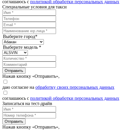
соглашаюсь с
политикой обработки персональных данных
Специальные условия для такси
Выберите город*
Выберите модель *
Отправить
Нажав кнопку «Отправить»,
даю согласие на
обработку своих персональных данных
соглашаюсь с
политикой обработки персональных данных
Записаться на тест-драйв
Отправить
Нажав кнопку «Отправить»,