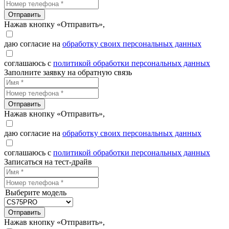
Отправить
Нажав кнопку «Отправить»,
даю согласие на
обработку своих персональных данных
соглашаюсь с
политикой обработки персональных данных
Заполните заявку на обратную связь
Отправить
Нажав кнопку «Отправить»,
даю согласие на
обработку своих персональных данных
соглашаюсь с
политикой обработки персональных данных
Записаться на тест-драйв
Выберите модель
Отправить
Нажав кнопку «Отправить»,