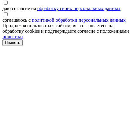
даю согласие на
обработку своих персональных данных
соглашаюсь с
политикой обработки персональных данных
Продолжая пользоваться сайтом, вы соглашаетесь на
обработку cookies и подтверждаете согласие с положениями
политики
Принять