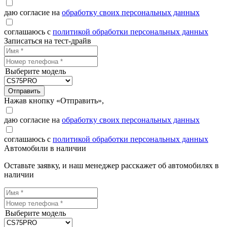
даю согласие на
обработку своих персональных данных
соглашаюсь с
политикой обработки персональных данных
Записаться на тест-драйв
Выберите модель
Отправить
Нажав кнопку «Отправить»,
даю согласие на
обработку своих персональных данных
соглашаюсь с
политикой обработки персональных данных
Автомобили в наличии
Оставьте заявку, и наш менеджер расскажет об автомобилях в
наличии
Выберите модель