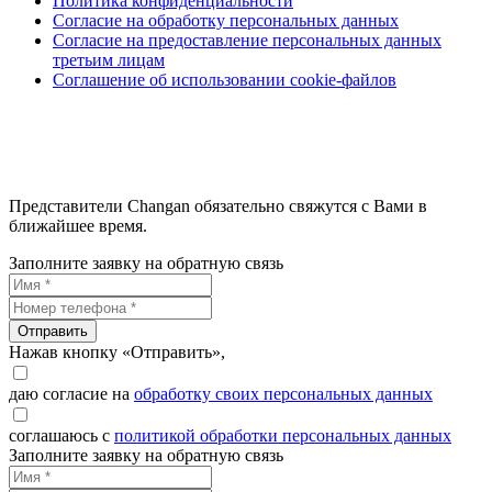
Политика конфиденциальности
Согласие на обработку персональных данных
Согласие на предоставление персональных данных
третьим лицам
Соглашение об использовании cookie-файлов
Представители Changan обязательно свяжутся с Вами в
ближайшее время.
Заполните заявку на обратную связь
Отправить
Нажав кнопку «Отправить»,
даю согласие на
обработку своих персональных данных
соглашаюсь с
политикой обработки персональных данных
Заполните заявку на обратную связь