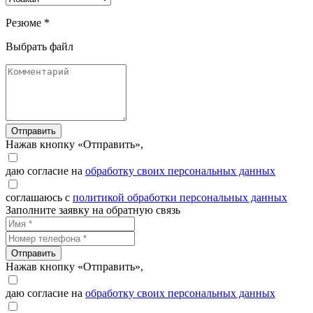
Резюме *
Выбрать файл
Отправить
Нажав кнопку «Отправить»,
даю согласие на
обработку своих персональных данных
соглашаюсь с
политикой обработки персональных данных
Заполните заявку на обратную связь
Отправить
Нажав кнопку «Отправить»,
даю согласие на
обработку своих персональных данных