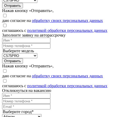
Отправить
Нажав кнопку «Отправить»,
даю согласие на
обработку своих персональных данных
соглашаюсь с
политикой обработки персональных данных
Заполните заявку на авторассрочку
Выберите модель
Отправить
Нажав кнопку «Отправить»,
даю согласие на
обработку своих персональных данных
соглашаюсь с
политикой обработки персональных данных
Откликнуться на вакансию
Выберите город*