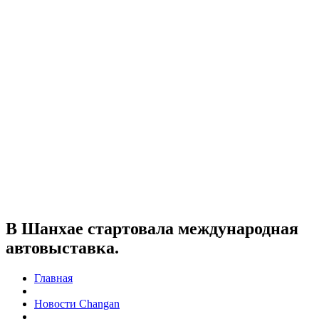
В Шанхае стартовала международная
автовыставка.
Главная
Новости Changan