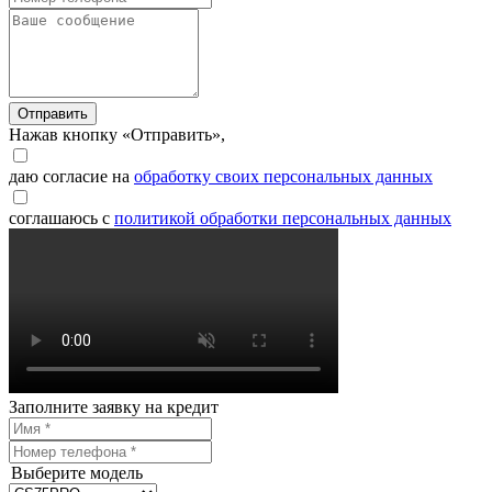
Отправить
Нажав кнопку «Отправить»,
даю согласие на
обработку своих персональных данных
соглашаюсь с
политикой обработки персональных данных
Заполните заявку на кредит
Выберите модель