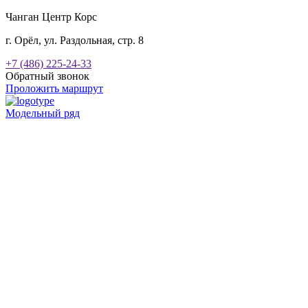
Чанган Центр Корс
г. Орёл, ул. Раздольная, стр. 8
+7 (486) 225-24-33
Обратный звонок
Проложить маршрут
Модельный ряд