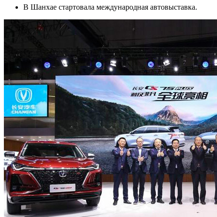
В Шанхае стартовала международная автовыставка.