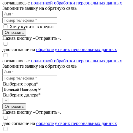
соглашаюсь с
политикой обработки персональных данных
Заполните заявку на обратную связь
Хочу купить в кредит
Отправить
Нажав кнопку «Отправить»,
даю согласие на
обработку своих персональных данных
соглашаюсь с
политикой обработки персональных данных
Заполните заявку на обратную связь
Выберите город*
Выберите дилера*
Отправить
Нажав кнопку «Отправить»,
даю согласие на
обработку своих персональных данных