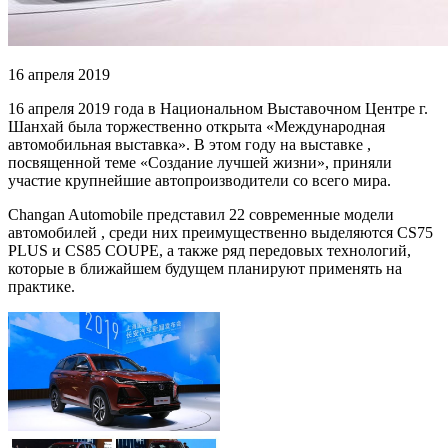
16 апреля 2019
16 апреля 2019 года в Национальном Выставочном Центре г.
Шанхай была торжественно открыта «Международная
автомобильная выставка». В этом году на выставке ,
посвященной теме «Создание лучшей жизни», приняли
участие крупнейшие автопроизводители со всего мира.
Changan Automobile представил 22 современные модели
автомобилей , среди них преимущественно выделяются CS75
PLUS и CS85 COUPE, а также ряд передовых технологий,
которые в ближайшем будущем планируют применять на
практике.