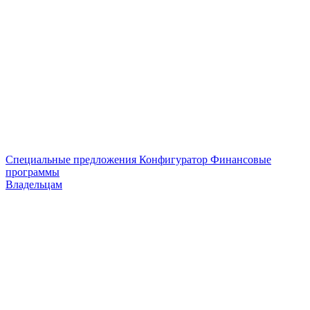
Специальные предложения
Конфигуратор
Финансовые
программы
Владельцам