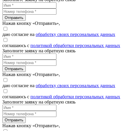
Отправить
Нажав кнопку «Отправить»,
даю согласие на
обработку своих персональных данных
соглашаюсь с
политикой обработки персональных данных
Заполните заявку на обратную связь
Отправить
Нажав кнопку «Отправить»,
даю согласие на
обработку своих персональных данных
соглашаюсь с
политикой обработки персональных данных
Заполните заявку на обратную связь
Отправить
Нажав кнопку «Отправить»,