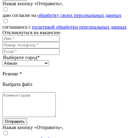
Нажав кнопку «Отправить»,
даю согласие на
обработку своих персональных данных
соглашаюсь с
политикой обработки персональных данных
Откликнуться на вакансию
Выберите город*
Резюме *
Выбрать файл
Отправить
Нажав кнопку «Отправить»,