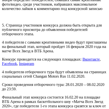
фото/видео, среди участников, набравших максимальное
количество лайков к комментарию под конкурсной записью
5. Страница участников конкурса должна быть открыта для
публичного просмотра до объявления победителей
отборочного этапа.
4 победителя с самыми креативными видео будут приглашены
на финальный этап, который пройдет 16 февраля 2020 года на
матче Всех Звезд в ВТБ Арена.
Конкурс проводится на следующих площадках:
Вконтакте
,
Facebook
,
Instagram
4 победителя отборочного тура будут объявлены на страницах
социальных сетей Changan Motors Rus 11.02.2020.
Сроки проведения отборочного тура: 28.01.2020 – 08.02.2020
до 23:59.
Финальный этап конкурса состоится 16.02.20 на площадке
ВТБ Арена в рамках баскетбольного шоу «Матча Всех Звезд
2020», где победители 1-го этапа конкурса сразятся за ключ от