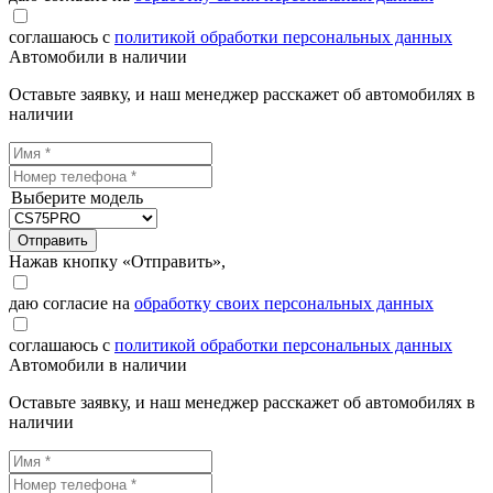
соглашаюсь с
политикой обработки персональных данных
Автомобили в наличии
Оставьте заявку, и наш менеджер расскажет об автомобилях в
наличии
Выберите модель
Отправить
Нажав кнопку «Отправить»,
даю согласие на
обработку своих персональных данных
соглашаюсь с
политикой обработки персональных данных
Автомобили в наличии
Оставьте заявку, и наш менеджер расскажет об автомобилях в
наличии