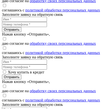
даю согласие на
обработку своих персональных данных
соглашаюсь с
политикой обработки персональных данных
Заполните заявку на обратную связь
Отправить
Нажав кнопку «Отправить»,
даю согласие на
обработку своих персональных данных
соглашаюсь с
политикой обработки персональных данных
Заполните заявку на обратную связь
Хочу купить в кредит
Отправить
Нажав кнопку «Отправить»,
даю согласие на
обработку своих персональных данных
соглашаюсь с
политикой обработки персональных данных
Заполните заявку на обратную связь