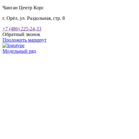
Чанган Центр Корс
г. Орёл, ул. Раздольная, стр. 8
+7 (486) 225-24-33
Обратный звонок
Проложить маршрут
Модельный ряд