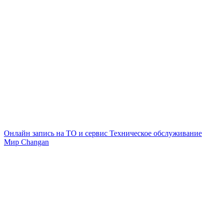
Онлайн запись на ТО и сервис
Техническое обслуживание
Мир Changan