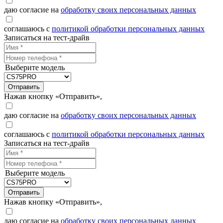
даю согласие на
обработку своих персональных данных
соглашаюсь с
политикой обработки персональных данных
Записаться на тест-драйв
Выберите модель
Отправить
Нажав кнопку «Отправить»,
даю согласие на
обработку своих персональных данных
соглашаюсь с
политикой обработки персональных данных
Записаться на тест-драйв
Выберите модель
Отправить
Нажав кнопку «Отправить»,
даю согласие на
обработку своих персональных данных