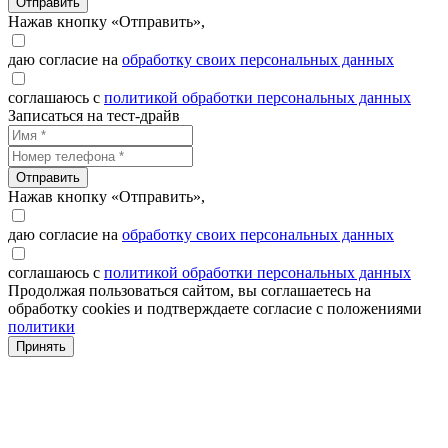
Отправить
Нажав кнопку «Отправить»,
даю согласие на
обработку своих персональных данных
соглашаюсь с
политикой обработки персональных данных
Записаться на тест-драйв
Отправить
Нажав кнопку «Отправить»,
даю согласие на
обработку своих персональных данных
соглашаюсь с
политикой обработки персональных данных
Продолжая пользоваться сайтом, вы соглашаетесь на
обработку cookies и подтверждаете согласие с положениями
политики
Принять