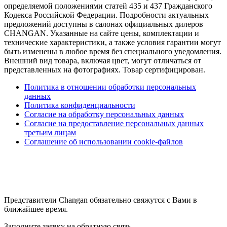
определяемой положениями статей 435 и 437 Гражданского
Кодекса Российской Федерации. Подробности актуальных
предложений доступны в салонах официальных дилеров
CHANGAN. Указанные на сайте цены, комплектации и
технические характеристики, а также условия гарантии могут
быть изменены в любое время без специального уведомления.
Внешний вид товара, включая цвет, могут отличаться от
представленных на фотографиях. Товар сертифицирован.
Политика в отношении обработки персональных
данных
Политика конфиденциальности
Согласие на обработку персональных данных
Согласие на предоставление персональных данных
третьим лицам
Соглашение об использовании cookie-файлов
Представители Changan обязательно свяжутся с Вами в
ближайшее время.
Заполните заявку на обратную связь