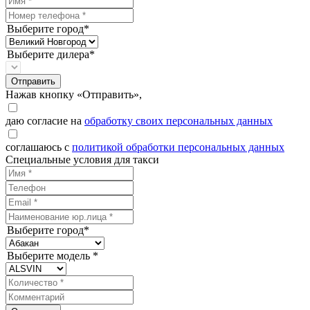
Выберите город*
Выберите дилера*
Отправить
Нажав кнопку «Отправить»,
даю согласие на
обработку своих персональных данных
соглашаюсь с
политикой обработки персональных данных
Специальные условия для такси
Выберите город*
Выберите модель *