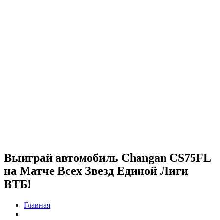
Выиграй автомобиль Changan CS75FL
на Матче Всех Звезд Единой Лиги
ВТБ!
Главная