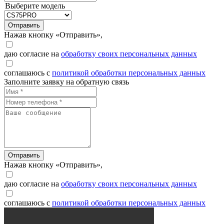
Выберите модель
Отправить
Нажав кнопку «Отправить»,
даю согласие на
обработку своих персональных данных
соглашаюсь с
политикой обработки персональных данных
Заполните заявку на обратную связь
Отправить
Нажав кнопку «Отправить»,
даю согласие на
обработку своих персональных данных
соглашаюсь с
политикой обработки персональных данных