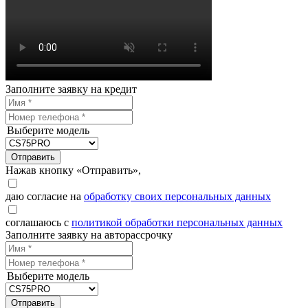
Заполните заявку на кредит
Выберите модель
Отправить
Нажав кнопку «Отправить»,
даю согласие на
обработку своих персональных данных
соглашаюсь с
политикой обработки персональных данных
Заполните заявку на авторассрочку
Выберите модель
Отправить